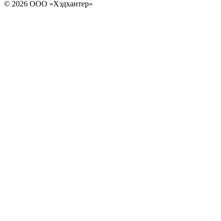
© 2026 ООО «Хэдхантер»