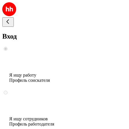
Вход
Я ищу работу
Профиль соискателя
Я ищу сотрудников
Профиль работодателя