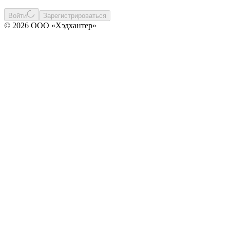
Войти
Зарегистрироваться
© 2026 ООО «Хэдхантер»