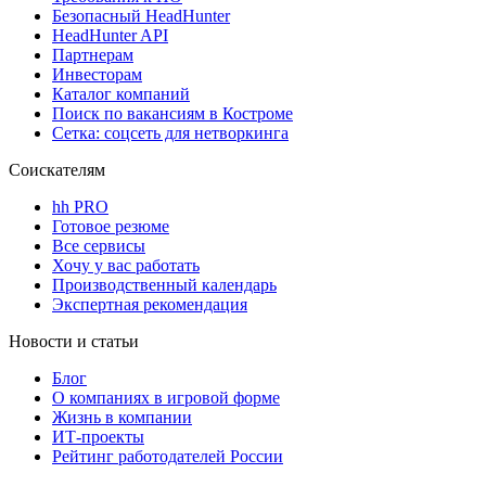
Безопасный HeadHunter
HeadHunter API
Партнерам
Инвесторам
Каталог компаний
Поиск по вакансиям в Костроме
Сетка: соцсеть для нетворкинга
Соискателям
hh PRO
Готовое резюме
Все сервисы
Хочу у вас работать
Производственный календарь
Экспертная рекомендация
Новости и статьи
Блог
О компаниях в игровой форме
Жизнь в компании
ИТ-проекты
Рейтинг работодателей России