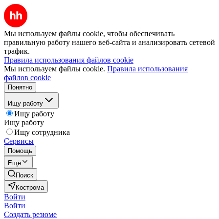
Мы используем файлы cookie, чтобы обеспечивать
правильную работу нашего веб-сайта и анализировать сетевой
трафик.
Правила использования файлов cookie
Мы используем файлы cookie.
Правила использования
файлов cookie
Понятно
Ищу работу
Ищу работу
Ищу работу
Ищу сотрудника
Сервисы
Помощь
Ещё
Поиск
Кострома
Войти
Войти
Создать резюме