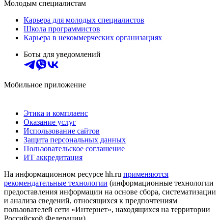
Молодым специалистам
Карьера для молодых специалистов
Школа программистов
Карьера в некоммерческих организациях
Боты для уведомлений
Мобильное приложение
Этика и комплаенс
Оказание услуг
Использование сайтов
Защита персональных данных
Пользовательское соглашение
ИТ аккредитация
На информационном ресурсе hh.ru
применяются
рекомендательные технологии
(информационные технологии
предоставления информации на основе сбора, систематизации
и анализа сведений, относящихся к предпочтениям
пользователей сети «Интернет», находящихся на территории
Российской Федерации)