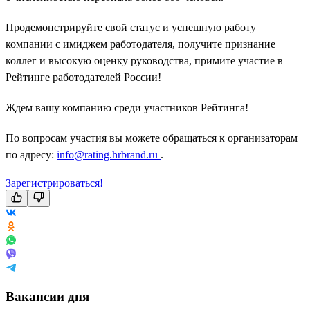
Продемонстрируйте свой статус и успешную работу
компании с имиджем работодателя, получите признание
коллег и высокую оценку руководства, примите участие в
Рейтинге работодателей России!
Ждем вашу компанию среди участников Рейтинга!
По вопросам участия вы можете обращаться к организаторам
по адресу:
info@rating.hrbrand.ru
.
Зарегистрироваться!
Вакансии дня