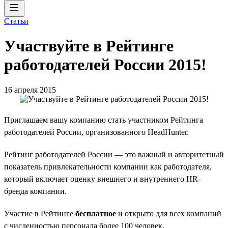
Статьи
Участвуйте в Рейтинге
работодателей России 2015!
16 апреля 2015
Приглашаем вашу компанию стать участником Рейтинга
работодателей России, организованного HeadHunter.
Рейтинг работодателей России — это важный и авторитетный
показатель привлекательности компании как работодателя,
который включает оценку внешнего и внутреннего HR-
бренда компании.
Участие в Рейтинге
бесплатное
и открыто для всех компаний
с численностью персонала более 100 человек.