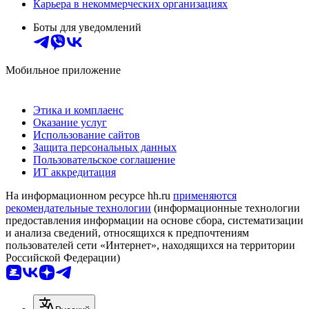
Карьера в некоммерческих организациях
Боты для уведомлений
Мобильное приложение
Этика и комплаенс
Оказание услуг
Использование сайтов
Защита персональных данных
Пользовательское соглашение
ИТ аккредитация
На информационном ресурсе hh.ru
применяются
рекомендательные технологии
(информационные технологии
предоставления информации на основе сбора, систематизации
и анализа сведений, относящихся к предпочтениям
пользователей сети «Интернет», находящихся на территории
Российской Федерации)