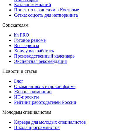
Каталог компаний
Поиск по вакансиям в Костроме
Сетка: соцсеть для нетворкинга
Соискателям
hh PRO
Готовое резюме
Все сервисы
Хочу у вас работать
Производственный календарь
Экспертная рекомендация
Новости и статьи
Блог
О компаниях в игровой форме
Жизнь в компании
ИТ-проекты
Рейтинг работодателей России
Молодым специалистам
Карьера для молодых специалистов
Школа программистов