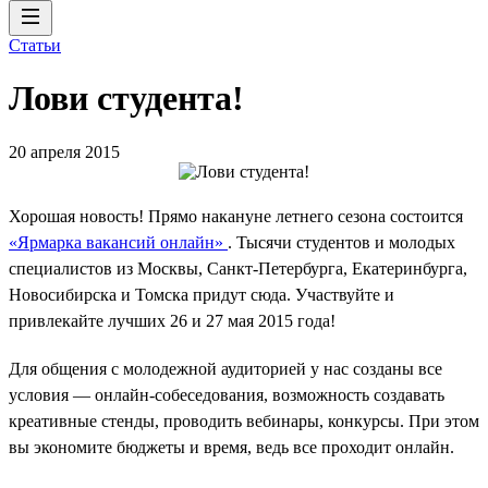
Статьи
Лови студента!
20 апреля 2015
Хорошая новость! Прямо накануне летнего сезона состоится
«Ярмарка вакансий онлайн»
. Тысячи студентов и молодых
специалистов из Москвы, Санкт-Петербурга, Екатеринбурга,
Новосибирска и Томска придут сюда. Участвуйте и
привлекайте лучших 26 и 27 мая 2015 года!
Для общения с молодежной аудиторией у нас созданы все
условия — онлайн-собеседования, возможность создавать
креативные стенды, проводить вебинары, конкурсы. При этом
вы экономите бюджеты и время, ведь все проходит онлайн.