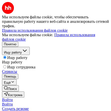
Мы используем файлы cookie, чтобы обеспечивать
правильную работу нашего веб-сайта и анализировать сетевой
трафик.
Правила использования файлов cookie
Мы используем файлы cookie.
Правила использования
файлов cookie
Понятно
Ищу работу
Ищу работу
Ищу работу
Ищу сотрудника
Сервисы
Помощь
Ещё
Поиск
Кострома
Войти
Войти
Создать резюме