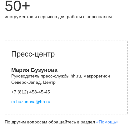
50+
инструментов и сервисов для работы с персоналом
Пресс-центр
Мария Бузунова
Руководитель пресс-службы hh.ru, макрорегион
Северо-Запад, Центр
+7 (812) 458-45-45
m.buzunova@hh.ru
По другим вопросам обращайтесь в раздел
«Помощь»