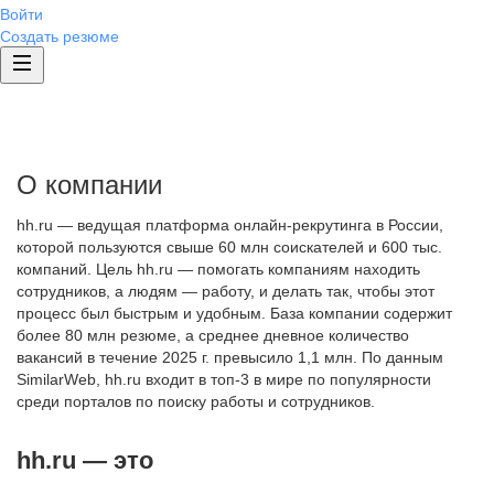
Войти
Создать резюме
О компании
hh.ru — ведущая платформа онлайн-рекрутинга в России,
которой пользуются свыше 60 млн соискателей и 600 тыс.
компаний. Цель hh.ru — помогать компаниям находить
сотрудников, а людям — работу, и делать так, чтобы этот
процесс был быстрым и удобным. База компании содержит
более 80 млн резюме, а среднее дневное количество
вакансий в течение 2025 г. превысило 1,1 млн. По данным
SimilarWeb, hh.ru входит в топ-3 в мире по популярности
среди порталов по поиску работы и сотрудников.
hh.ru — это