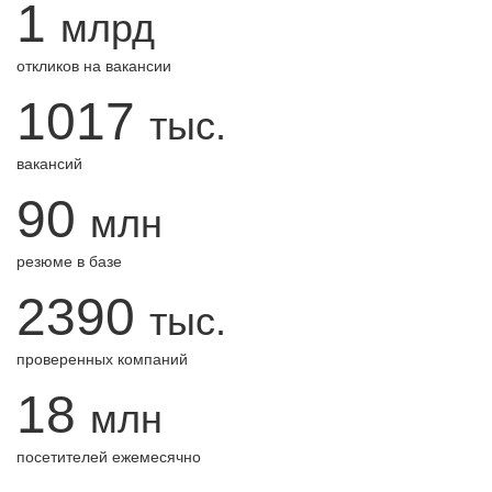
1
млрд
откликов на вакансии
1017
тыс.
вакансий
90
млн
резюме в базе
2390
тыс.
проверенных компаний
18
млн
посетителей ежемесячно