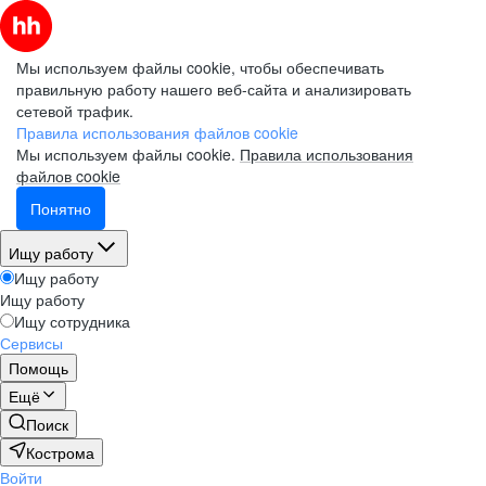
Мы используем файлы cookie, чтобы обеспечивать
правильную работу нашего веб-сайта и анализировать
сетевой трафик.
Правила использования файлов cookie
Мы используем файлы cookie.
Правила использования
файлов cookie
Понятно
Ищу работу
Ищу работу
Ищу работу
Ищу сотрудника
Сервисы
Помощь
Ещё
Поиск
Кострома
Войти