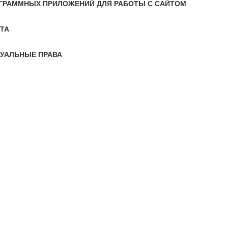
РОГРАММНЫХ ПРИЛОЖЕНИЙ ДЛЯ РАБОТЫ С САЙТОМ
ЙТА
ТУАЛЬНЫЕ ПРАВА