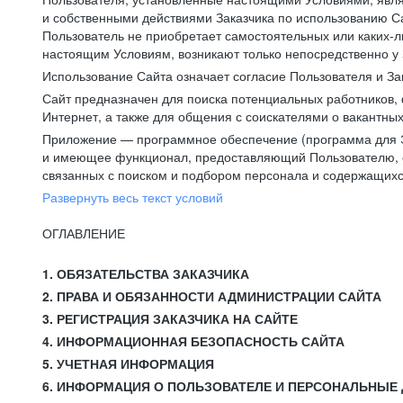
и собственными действиями Заказчика по использованию Са
Пользователь не приобретает самостоятельных или каких-
настоящим Условиям, возникают только непосредственно у 
Использование Сайта означает согласие Пользователя и За
Сайт предназначен для поиска потенциальных работников, 
Интернет, а также для общения с соискателями о вакантных
Приложение — программное обеспечение (программа для Э
и имеющее функционал, предоставляющий Пользователю, ес
связанных с поиском и подбором персонала и содержащихся
Развернуть весь текст условий
ОГЛАВЛЕНИЕ
1. ОБЯЗАТЕЛЬСТВА ЗАКАЗЧИКА
2. ПРАВА И ОБЯЗАННОСТИ АДМИНИСТРАЦИИ САЙТА
3. РЕГИСТРАЦИЯ ЗАКАЗЧИКА НА САЙТЕ
4. ИНФОРМАЦИОННАЯ БЕЗОПАСНОСТЬ САЙТА
5. УЧЕТНАЯ ИНФОРМАЦИЯ
6. ИНФОРМАЦИЯ О ПОЛЬЗОВАТЕЛЕ И ПЕРСОНАЛЬНЫЕ