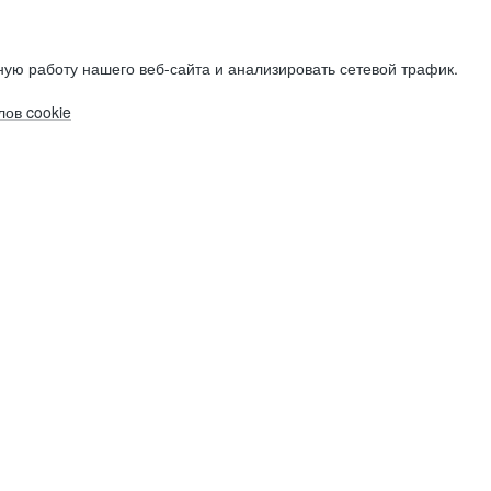
ую работу нашего веб-сайта и анализировать сетевой трафик.
ов cookie