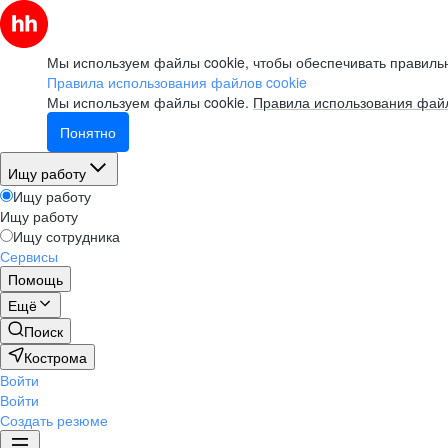
Мы используем файлы cookie, чтобы обеспечивать правильн
Правила использования файлов cookie
Мы используем файлы cookie.
Правила использования файл
Понятно
Ищу работу
Ищу работу
Ищу работу
Ищу сотрудника
Сервисы
Помощь
Ещё
Поиск
Кострома
Войти
Войти
Создать резюме