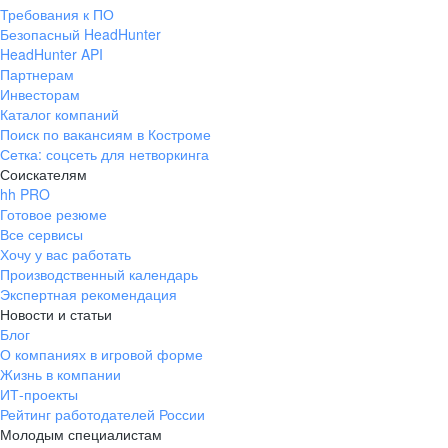
Требования к ПО
Безопасный HeadHunter
HeadHunter API
Партнерам
Инвесторам
Каталог компаний
Поиск по вакансиям в Костроме
Сетка: соцсеть для нетворкинга
Соискателям
hh PRO
Готовое резюме
Все сервисы
Хочу у вас работать
Производственный календарь
Экспертная рекомендация
Новости и статьи
Блог
О компаниях в игровой форме
Жизнь в компании
ИТ-проекты
Рейтинг работодателей России
Молодым специалистам