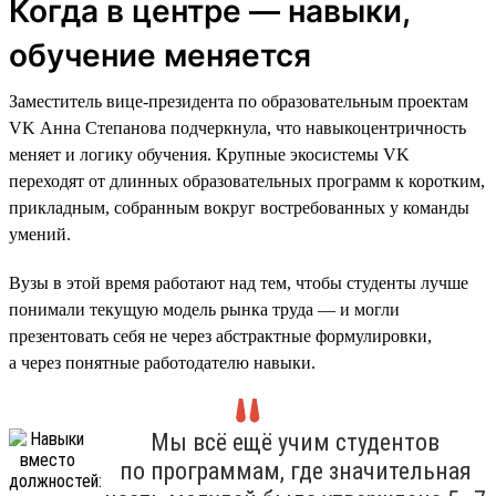
Когда в центре — навыки,
обучение меняется
Заместитель вице-президента по образовательным проектам
VK Анна Степанова подчеркнула, что навыкоцентричность
меняет и логику обучения. Крупные экосистемы VK
переходят от длинных образовательных программ к коротким,
прикладным, собранным вокруг востребованных у команды
умений.
Вузы в этой время работают над тем, чтобы студенты лучше
понимали текущую модель рынка труда — и могли
презентовать себя не через абстрактные формулировки,
а через понятные работодателю навыки.
Мы всё ещё учим студентов
по программам, где значительная