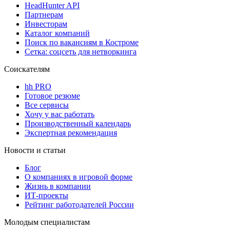
HeadHunter API
Партнерам
Инвесторам
Каталог компаний
Поиск по вакансиям в Костроме
Сетка: соцсеть для нетворкинга
Соискателям
hh PRO
Готовое резюме
Все сервисы
Хочу у вас работать
Производственный календарь
Экспертная рекомендация
Новости и статьи
Блог
О компаниях в игровой форме
Жизнь в компании
ИТ-проекты
Рейтинг работодателей России
Молодым специалистам