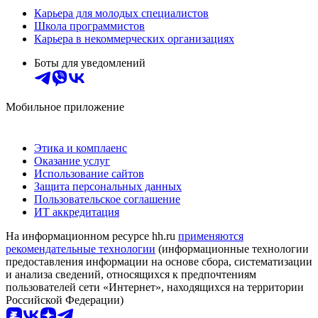
Карьера для молодых специалистов
Школа программистов
Карьера в некоммерческих организациях
Боты для уведомлений
Мобильное приложение
Этика и комплаенс
Оказание услуг
Использование сайтов
Защита персональных данных
Пользовательское соглашение
ИТ аккредитация
На информационном ресурсе hh.ru
применяются
рекомендательные технологии
(информационные технологии
предоставления информации на основе сбора, систематизации
и анализа сведений, относящихся к предпочтениям
пользователей сети «Интернет», находящихся на территории
Российской Федерации)