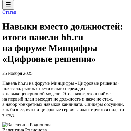
Статьи
Навыки вместо должностей:
итоги панели hh.ru
на форуме Минцифры
«Цифровые решения»
25 ноября 2025
Панель hh.ru на форуме Минцифры «Цифровые решения»
показала: рынок стремительно переходит
к навыкоцентричной модели. Это значит, что в найме
на первый план выходит не должность и даже не стаж,
а набор конкретных навыков кандидата. Спикеры обсудили,
как бизнес, вузы и цифровые сервисы адаптируются под этот
тренд.
Валентина Родионова