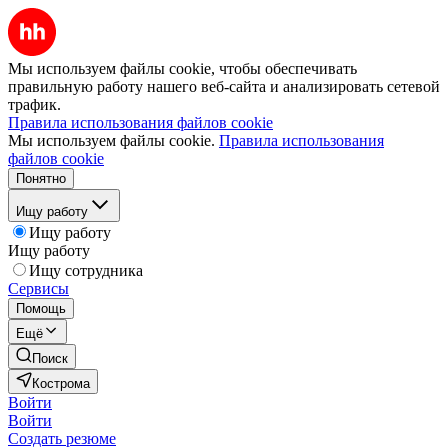
Мы используем файлы cookie, чтобы обеспечивать
правильную работу нашего веб-сайта и анализировать сетевой
трафик.
Правила использования файлов cookie
Мы используем файлы cookie.
Правила использования
файлов cookie
Понятно
Ищу работу
Ищу работу
Ищу работу
Ищу сотрудника
Сервисы
Помощь
Ещё
Поиск
Кострома
Войти
Войти
Создать резюме