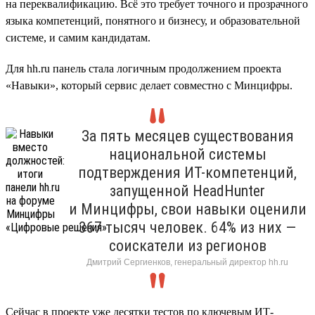
на переквалификацию. Всё это требует точного и прозрачного
языка компетенций, понятного и бизнесу, и образовательной
системе, и самим кандидатам.
Для hh.ru панель стала логичным продолжением проекта
«Навыки», который сервис делает совместно с Минцифры.
За пять месяцев существования
национальной системы
подтверждения ИТ-компетенций,
запущенной HeadHunter
и Минцифры, свои навыки оценили
367 тысяч человек. 64% из них —
соискатели из регионов
Дмитрий Сергиенков, генеральный директор hh.ru
Сейчас в проекте уже десятки тестов по ключевым ИТ-