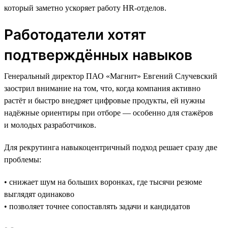
который заметно ускоряет работу HR-отделов.
Работодатели хотят
подтверждённых навыков
Генеральный директор ПАО «Магнит» Евгений Случевский
заострил внимание на том, что, когда компания активно
растёт и быстро внедряет цифровые продукты, ей нужны
надёжные ориентиры при отборе — особенно для стажёров
и молодых разработчиков.
Для рекрутинга навыкоцентричный подход решает сразу две
проблемы:
• снижает шум на больших воронках, где тысячи резюме
выглядят одинаково
• позволяет точнее сопоставлять задачи и кандидатов