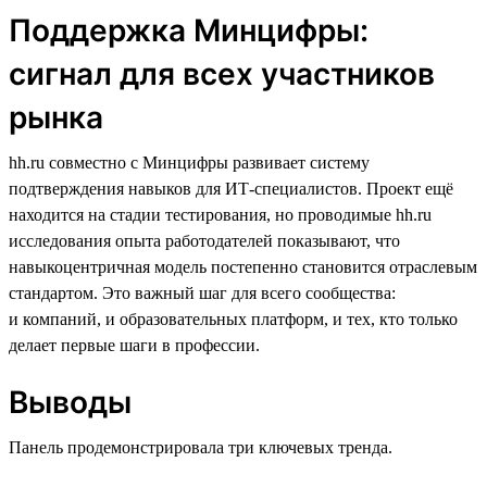
Поддержка Минцифры:
сигнал для всех участников
рынка
hh.ru совместно с Минцифры развивает систему
подтверждения навыков для ИТ-специалистов. Проект ещё
находится на стадии тестирования, но проводимые hh.ru
исследования опыта работодателей показывают, что
навыкоцентричная модель постепенно становится отраслевым
стандартом. Это важный шаг для всего сообщества:
и компаний, и образовательных платформ, и тех, кто только
делает первые шаги в профессии.
Выводы
Панель продемонстрировала три ключевых тренда.