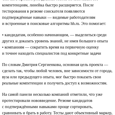
компетенциям, линейка быстро расширяется. После
тестирования в резюме соискателя появляются
подтверждённые навыки — видимые работодателям
и встроенные в поисковые алгоритмы hh.ru. Это помогает:
• кандидатам, особенно начинающим, — выделиться среди
других и доказать уровень знаний, не имея большого опыта
• компаниям — сократить время на первичную оценку
и точнее находить специалистов под конкретные задачи
По словам Дмитрия Сергиенкова, основная цель проекта —
сделать так, чтобы любой человек, вне зависимости от города,
вуза или предыдущего опыта, мог быстро показать свои
реальные компетенции и получить доступ к возможностям.
На самой панели несколько компаний отметили, что уже
протестировали нововведение. Резюме кандидатов
с подтверждёнными навыками проще сортировать,
сравнивать и брать в работу. Тесты дают объективный маркер,