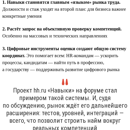
1. Навыки становятся главным «языком» рынка труда.
Должности и стаж уходят на второй план: для бизнеса важнее
конкретные умения
2. Растёт запрос на объективную проверку компетенций.
Особенно на массовых и технических направлениях
3. Цифровые инструменты оценки создают общую систему
координат.
Это помогает всем: HR-командам — ускорить
процессы, кандидатам — найти путь в профессию,
а государству — поддерживать развитие цифрового рынка
Проект hh.ru «Навыки» на форуме стал
примером такой системы. И, судя
по обсуждению, рынок ждёт его дальнейшего
расширения: тестов, уровней, интеграций —
всего, что позволит строить найм вокруг
реальных компетенций