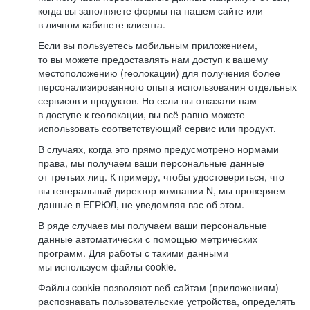
когда вы заполняете формы на нашем сайте или
в личном кабинете клиента.
Если вы пользуетесь мобильным приложением,
то вы можете предоставлять нам доступ к вашему
местоположению (геолокации) для получения более
персонализированного опыта использования отдельных
сервисов и продуктов. Но если вы отказали нам
в доступе к геолокации, вы всё равно можете
использовать соответствующий сервис или продукт.
В случаях, когда это прямо предусмотрено нормами
права, мы получаем ваши персональные данные
от третьих лиц. К примеру, чтобы удостовериться, что
вы генеральный директор компании N, мы проверяем
данные в ЕГРЮЛ, не уведомляя вас об этом.
В ряде случаев мы получаем ваши персональные
данные автоматически с помощью метрических
программ. Для работы с такими данными
мы используем файлы cookie.
Файлы cookie позволяют веб-сайтам (приложениям)
распознавать пользовательские устройства, определять