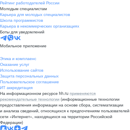
Рейтинг работодателей России
Молодым специалистам
Карьера для молодых специалистов
Школа программистов
Карьера в некоммерческих организациях
Боты для уведомлений
Мобильное приложение
Этика и комплаенс
Оказание услуг
Использование сайтов
Защита персональных данных
Пользовательское соглашение
ИТ аккредитация
На информационном ресурсе hh.ru
применяются
рекомендательные технологии
(информационные технологии
предоставления информации на основе сбора, систематизации
и анализа сведений, относящихся к предпочтениям пользователей
сети «Интернет», находящихся на территории Российской
Федерации)