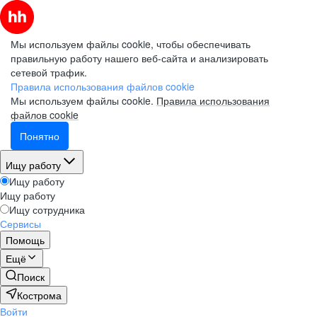
Мы используем файлы cookie, чтобы обеспечивать
правильную работу нашего веб-сайта и анализировать
сетевой трафик.
Правила использования файлов cookie
Мы используем файлы cookie.
Правила использования
файлов cookie
Понятно
Ищу работу
Ищу работу
Ищу работу
Ищу сотрудника
Сервисы
Помощь
Ещё
Поиск
Кострома
Войти