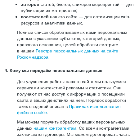
авторов
статей, блогов, спикеров мероприятий — для
публикации их материалов;
посетителей
нашего сайта — для оптимизации web-
ресурсов и аналитики данных.
Полный список обрабатываемых нами персональных
данных с указанием субъектов, категорий данных,
правового основания, целей обработки смотрите
в нашем
Реестре персональных данных на сайте
Роскомнадзора
.
4. Кому мы передаём персональные данные
Для улучшения работы нашего сайта мы пользуемся
сервисами контекстной рекламы и статистики. Они
получают от нас доступ к информации о посещении
сайта и ваших действиях на нём. Порядок обработки
таких сведений описан в
Правилах использования
файлов cookie
.
Мы можем поручить обработку ваших персональных
данных
нашим контрагентам
. Со всеми контрагентами
заключаются договоры. Мы можем делегировать часть