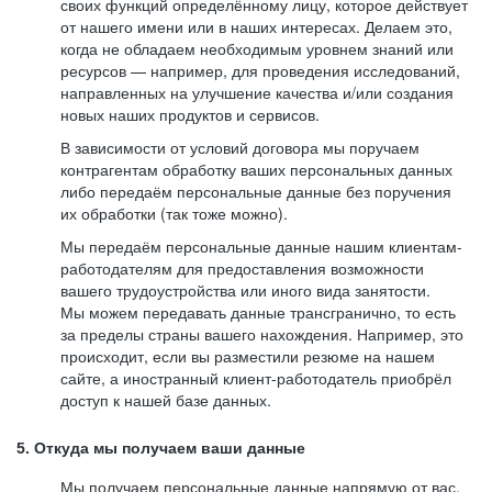
своих функций определённому лицу, которое действует
от нашего имени или в наших интересах. Делаем это,
когда не обладаем необходимым уровнем знаний или
ресурсов — например, для проведения исследований,
направленных на улучшение качества и/или создания
новых наших продуктов и сервисов.
В зависимости от условий договора мы поручаем
контрагентам обработку ваших персональных данных
либо передаём персональные данные без поручения
их обработки (так тоже можно).
Мы передаём персональные данные нашим клиентам-
работодателям для предоставления возможности
вашего трудоустройства или иного вида занятости.
Мы можем передавать данные трансгранично, то есть
за пределы страны вашего нахождения. Например, это
происходит, если вы разместили резюме на нашем
сайте, а иностранный клиент-работодатель приобрёл
доступ к нашей базе данных.
5. Откуда мы получаем ваши данные
Мы получаем персональные данные напрямую от вас,