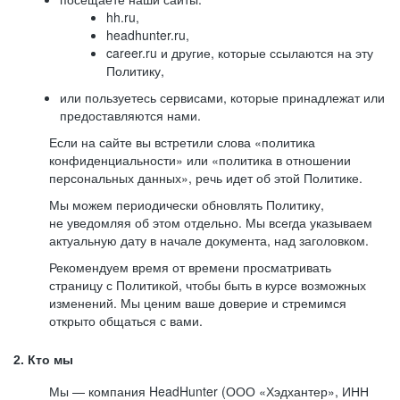
hh.ru,
headhunter.ru,
career.ru и другие, которые ссылаются на эту
Политику,
или пользуетесь сервисами, которые принадлежат или
предоставляются нами.
Если на сайте вы встретили слова «политика
конфиденциальности» или «политика в отношении
персональных данных», речь идет об этой Политике.
Мы можем периодически обновлять Политику,
не уведомляя об этом отдельно. Мы всегда указываем
актуальную дату в начале документа, над заголовком.
Рекомендуем время от времени просматривать
страницу с Политикой, чтобы быть в курсе возможных
изменений. Мы ценим ваше доверие и стремимся
открыто общаться с вами.
2. Кто мы
Мы — компания HeadHunter (ООО «Хэдхантер», ИНН