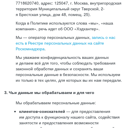
7718620740, адрес: 125047, г. Москва, внутригородская
территория Муниципальный округ Тверской, 2-
я Брестская улица, дом 48, помещ. 25).
Когда в Политике используются слова «мы», «наша
компания», речь идет об ООО «Хэдхантер».
Мы — оператор персональных данных,
запись о нас
есть в Реестре персональных данных на сайте
Роскомнадзора
.
Мы уважаем конфиденциальность ваших данных
и делаем всё для того, чтобы соблюдать требования
законной обработки данных и сохранять ваши
персональные данные в безопасности. Мы используем
их только в тех целях, для которых вы их нам передали.
3. Чьи данные мы обрабатываем и для чего
Мы обрабатываем персональные данные:
клиентов-соискателей
— для предоставления
им доступа к функционалу нашего сайта, содействия
занятости и предоставления возможности