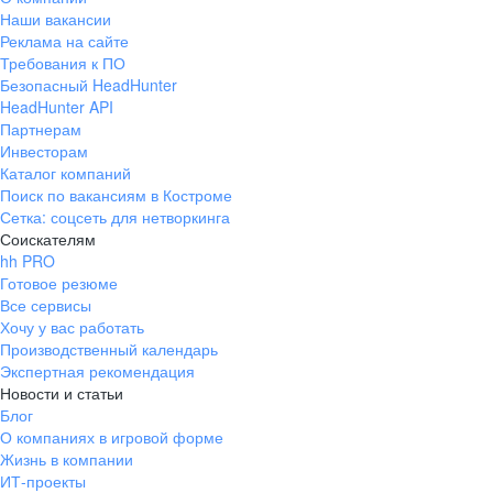
Наши вакансии
Реклама на сайте
Требования к ПО
Безопасный HeadHunter
HeadHunter API
Партнерам
Инвесторам
Каталог компаний
Поиск по вакансиям в Костроме
Сетка: соцсеть для нетворкинга
Соискателям
hh PRO
Готовое резюме
Все сервисы
Хочу у вас работать
Производственный календарь
Экспертная рекомендация
Новости и статьи
Блог
О компаниях в игровой форме
Жизнь в компании
ИТ-проекты