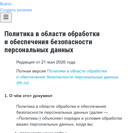
Войти
Создать резюме
Политика в области обработки
и обеспечения безопасности
персональных данных
Редакция от 21 мая 2026 года
Полная версия
Политики в области обработки
и обеспечения безопасности персональных данных
(hh.ru)
1. О чём этот документ
Политика в области обработки и обеспечения
безопасности персональных данных (далее —
«Политика») объясняет порядок и условия обработки
ваших персональных данных, когда вы:
посещаете наши сайты: