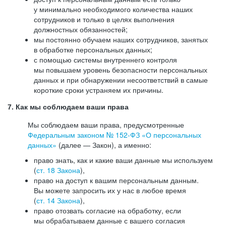
у минимально необходимого количества наших
сотрудников и только в целях выполнения
должностных обязанностей;
мы постоянно обучаем наших сотрудников, занятых
в обработке персональных данных;
с помощью системы внутреннего контроля
мы повышаем уровень безопасности персональных
данных и при обнаружении несоответствий в самые
короткие сроки устраняем их причины.
7. Как мы соблюдаем ваши права
Мы соблюдаем ваши права, предусмотренные
Федеральным законом №
152-ФЗ
«О персональных
данных»
(далее — Закон), а именно:
право знать, как и какие ваши данные мы используем
(
ст. 18 Закона
),
право на доступ к вашим персональным данным.
Вы можете запросить их у нас в любое время
(
ст. 14 Закона
),
право отозвать согласие на обработку, если
мы обрабатываем данные с вашего согласия