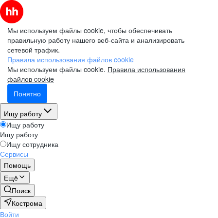
Мы используем файлы cookie, чтобы обеспечивать
правильную работу нашего веб-сайта и анализировать
сетевой трафик.
Правила использования файлов cookie
Мы используем файлы cookie.
Правила использования
файлов cookie
Понятно
Ищу работу
Ищу работу
Ищу работу
Ищу сотрудника
Сервисы
Помощь
Ещё
Поиск
Кострома
Войти