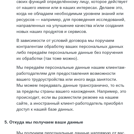
своих функций определённому лицу, которое действует
от нашего имени или в наших интересах. Делаем это,
когда не обладаем необходимым уровнем знаний или
ресурсов — например, для проведения исследований,
направленных на улучшение качества и/или создания
новых наших продуктов и сервисов.
В зависимости от условий договора мы поручаем
контрагентам обработку ваших персональных данных
либо передаём персональные данные без поручения
их обработки (так тоже можно).
Мы передаём персональные данные нашим клиентам-
работодателям для предоставления возможности
вашего трудоустройства или иного вида занятости.
Мы можем передавать данные трансгранично, то есть
за пределы страны вашего нахождения. Например, это
происходит, если вы разместили резюме на нашем
сайте, а иностранный клиент-работодатель приобрёл
доступ к нашей базе данных.
5. Откуда мы получаем ваши данные
Мы получаем персональные данные напрямую от вас,