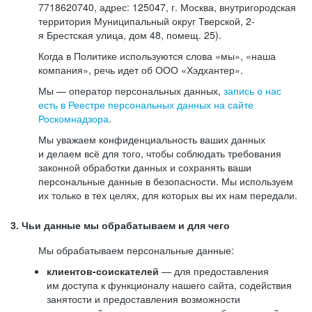
7718620740, адрес: 125047, г. Москва, внутригородская
территория Муниципальный округ Тверской, 2-
я Брестская улица, дом 48, помещ. 25).
Когда в Политике используются слова «мы», «наша
компания», речь идет об ООО «Хэдхантер».
Мы — оператор персональных данных,
запись о нас
есть в Реестре персональных данных на сайте
Роскомнадзора
.
Мы уважаем конфиденциальность ваших данных
и делаем всё для того, чтобы соблюдать требования
законной обработки данных и сохранять ваши
персональные данные в безопасности. Мы используем
их только в тех целях, для которых вы их нам передали.
3. Чьи данные мы обрабатываем и для чего
Мы обрабатываем персональные данные:
клиентов-соискателей
— для предоставления
им доступа к функционалу нашего сайта, содействия
занятости и предоставления возможности