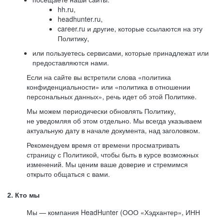
hh.ru,
headhunter.ru,
career.ru и другие, которые ссылаются на эту
Политику,
или пользуетесь сервисами, которые принадлежат или
предоставляются нами.
Если на сайте вы встретили слова «политика
конфиденциальности» или «политика в отношении
персональных данных», речь идет об этой Политике.
Мы можем периодически обновлять Политику,
не уведомляя об этом отдельно. Мы всегда указываем
актуальную дату в начале документа, над заголовком.
Рекомендуем время от времени просматривать
страницу с Политикой, чтобы быть в курсе возможных
изменений. Мы ценим ваше доверие и стремимся
открыто общаться с вами.
2. Кто мы
Мы — компания HeadHunter (ООО «Хэдхантер», ИНН