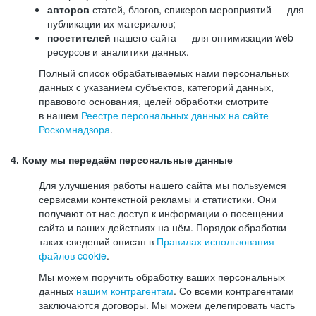
авторов
статей, блогов, спикеров мероприятий — для
публикации их материалов;
посетителей
нашего сайта — для оптимизации web-
ресурсов и аналитики данных.
Полный список обрабатываемых нами персональных
данных с указанием субъектов, категорий данных,
правового основания, целей обработки смотрите
в нашем
Реестре персональных данных на сайте
Роскомнадзора
.
4. Кому мы передаём персональные данные
Для улучшения работы нашего сайта мы пользуемся
сервисами контекстной рекламы и статистики. Они
получают от нас доступ к информации о посещении
сайта и ваших действиях на нём. Порядок обработки
таких сведений описан в
Правилах использования
файлов cookie
.
Мы можем поручить обработку ваших персональных
данных
нашим контрагентам
. Со всеми контрагентами
заключаются договоры. Мы можем делегировать часть