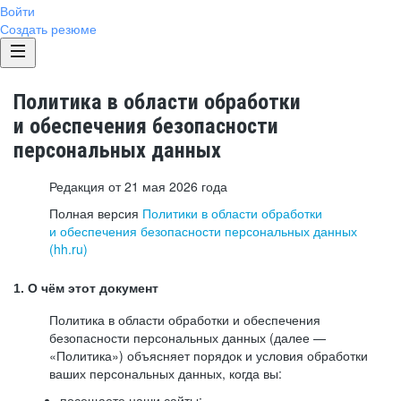
Войти
Создать резюме
Политика в области обработки
и обеспечения безопасности
персональных данных
Редакция от 21 мая 2026 года
Полная версия
Политики в области обработки
и обеспечения безопасности персональных данных
(hh.ru)
1. О чём этот документ
Политика в области обработки и обеспечения
безопасности персональных данных (далее —
«Политика») объясняет порядок и условия обработки
ваших персональных данных, когда вы:
посещаете наши сайты: