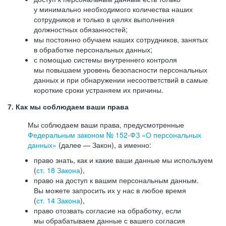
у минимально необходимого количества наших
сотрудников и только в целях выполнения
должностных обязанностей;
мы постоянно обучаем наших сотрудников, занятых
в обработке персональных данных;
с помощью системы внутреннего контроля
мы повышаем уровень безопасности персональных
данных и при обнаружении несоответствий в самые
короткие сроки устраняем их причины.
7. Как мы соблюдаем ваши права
Мы соблюдаем ваши права, предусмотренные
Федеральным законом №
152-ФЗ
«О персональных
данных»
(далее — Закон), а именно:
право знать, как и какие ваши данные мы используем
(
ст. 18 Закона
),
право на доступ к вашим персональным данным.
Вы можете запросить их у нас в любое время
(
ст. 14 Закона
),
право отозвать согласие на обработку, если
мы обрабатываем данные с вашего согласия