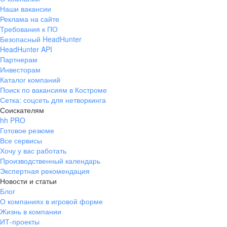
Наши вакансии
Реклама на сайте
Требования к ПО
Безопасный HeadHunter
HeadHunter API
Партнерам
Инвесторам
Каталог компаний
Поиск по вакансиям в Костроме
Сетка: соцсеть для нетворкинга
Соискателям
hh PRO
Готовое резюме
Все сервисы
Хочу у вас работать
Производственный календарь
Экспертная рекомендация
Новости и статьи
Блог
О компаниях в игровой форме
Жизнь в компании
ИТ-проекты