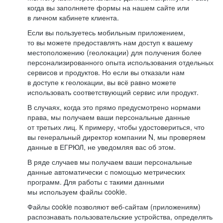
когда вы заполняете формы на нашем сайте или
в личном кабинете клиента.
Если вы пользуетесь мобильным приложением,
то вы можете предоставлять нам доступ к вашему
местоположению (геолокации) для получения более
персонализированного опыта использования отдельных
сервисов и продуктов. Но если вы отказали нам
в доступе к геолокации, вы всё равно можете
использовать соответствующий сервис или продукт.
В случаях, когда это прямо предусмотрено нормами
права, мы получаем ваши персональные данные
от третьих лиц. К примеру, чтобы удостовериться, что
вы генеральный директор компании N, мы проверяем
данные в ЕГРЮЛ, не уведомляя вас об этом.
В ряде случаев мы получаем ваши персональные
данные автоматически с помощью метрических
программ. Для работы с такими данными
мы используем файлы cookie.
Файлы cookie позволяют веб-сайтам (приложениям)
распознавать пользовательские устройства, определять