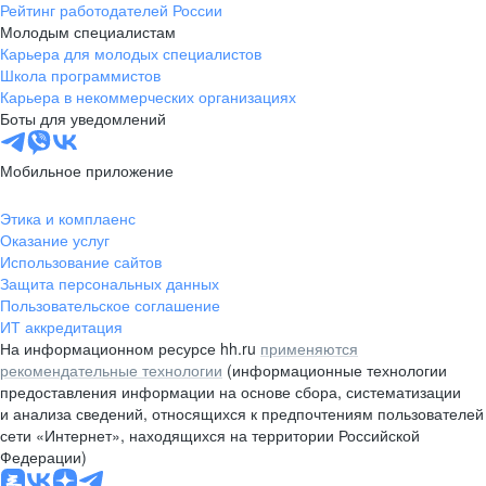
Рейтинг работодателей России
Молодым специалистам
Карьера для молодых специалистов
Школа программистов
Карьера в некоммерческих организациях
Боты для уведомлений
Мобильное приложение
Этика и комплаенс
Оказание услуг
Использование сайтов
Защита персональных данных
Пользовательское соглашение
ИТ аккредитация
На информационном ресурсе hh.ru
применяются
рекомендательные технологии
(информационные технологии
предоставления информации на основе сбора, систематизации
и анализа сведений, относящихся к предпочтениям пользователей
сети «Интернет», находящихся на территории Российской
Федерации)