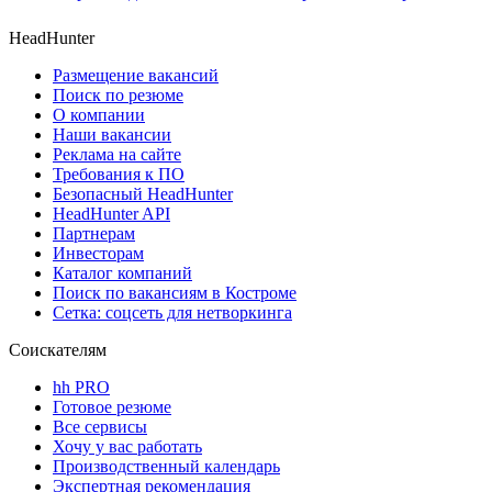
HeadHunter
Размещение вакансий
Поиск по резюме
О компании
Наши вакансии
Реклама на сайте
Требования к ПО
Безопасный HeadHunter
HeadHunter API
Партнерам
Инвесторам
Каталог компаний
Поиск по вакансиям в Костроме
Сетка: соцсеть для нетворкинга
Соискателям
hh PRO
Готовое резюме
Все сервисы
Хочу у вас работать
Производственный календарь
Экспертная рекомендация