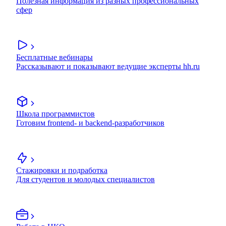
Полезная информация из разных профессиональных
сфер
Бесплатные вебинары
Рассказывают и показывают ведущие эксперты hh.ru
Школа программистов
Готовим frontend- и backend-разработчиков
Стажировки и подработка
Для студентов и молодых специалистов