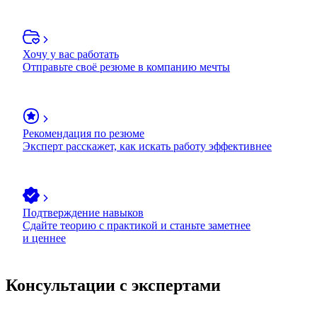
Хочу у вас работать
Отправьте своё резюме в компанию мечты
Рекомендация по резюме
Эксперт расскажет, как искать работу эффективнее
Подтверждение навыков
Сдайте теорию с практикой и станьте заметнее
и ценнее
Консультации с экспертами