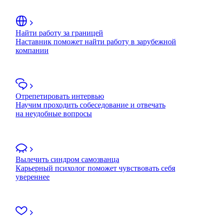
Найти работу за границей
Наставник поможет найти работу в зарубежной
компании
Отрепетировать интервью
Научим проходить собеседование и отвечать
на неудобные вопросы
Вылечить синдром самозванца
Карьерный психолог поможет чувствовать себя
увереннее