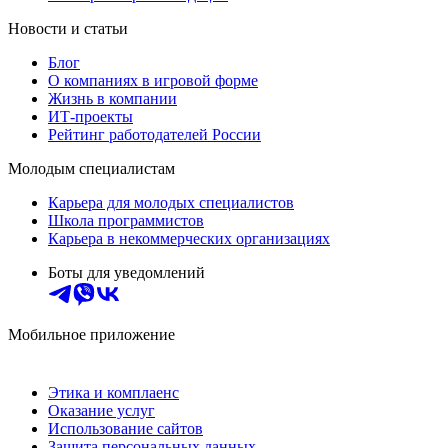
Новости и статьи
Блог
О компаниях в игровой форме
Жизнь в компании
ИТ-проекты
Рейтинг работодателей России
Молодым специалистам
Карьера для молодых специалистов
Школа программистов
Карьера в некоммерческих организациях
Боты для уведомлений
Мобильное приложение
Этика и комплаенс
Оказание услуг
Использование сайтов
Защита персональных данных