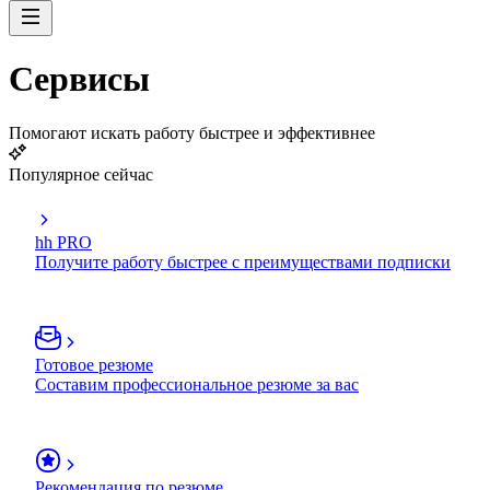
Сервисы
Помогают искать работу быстрее и эффективнее
Популярное сейчас
hh PRO
Получите работу быстрее с преимуществами подписки
Готовое резюме
Составим профессиональное резюме за вас
Рекомендация по резюме