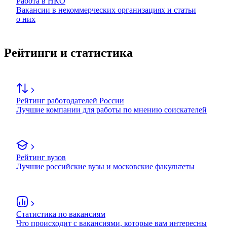
Работа в НКО
Вакансии в некоммерческих организациях и статьи
о них
Рейтинги и статистика
Рейтинг работодателей России
Лучшие компании для работы по мнению соискателей
Рейтинг вузов
Лучшие российские вузы и московские факультеты
Статистика по вакансиям
Что происходит с вакансиями, которые вам интересны