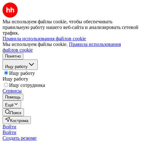
Мы используем файлы cookie, чтобы обеспечивать
правильную работу нашего веб-сайта и анализировать сетевой
трафик.
Правила использования файлов cookie
Мы используем файлы cookie.
Правила использования
файлов cookie
Понятно
Ищу работу
Ищу работу
Ищу работу
Ищу сотрудника
Сервисы
Помощь
Ещё
Поиск
Кострома
Войти
Войти
Создать резюме