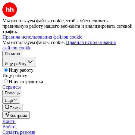
Мы используем файлы cookie, чтобы обеспечивать
правильную работу нашего веб-сайта и анализировать сетевой
трафик.
Правила использования файлов cookie
Мы используем файлы cookie.
Правила использования
файлов cookie
Понятно
Ищу работу
Ищу работу
Ищу работу
Ищу сотрудника
Сервисы
Помощь
Ещё
Поиск
Кострома
Войти
Войти
Создать резюме