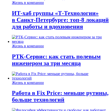
Жизнь в компании
ИТ-хаб группы «Т-Технологии»
в Санкт-Петербурге: топ-8 локаций
для работы и вдохновения
Жизнь в компании
РТК-Сервис: как стать полевым
инженером за три месяца
Жизнь в компании
Работа в Fix Price: меньше рутины,
больше технологий