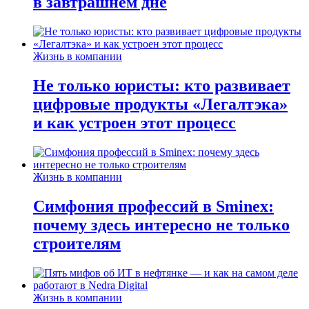
в завтрашнем дне
Жизнь в компании
Не только юристы: кто развивает
цифровые продукты «Легалтэка»
и как устроен этот процесс
Жизнь в компании
Симфония профессий в Sminex:
почему здесь интересно не только
строителям
Жизнь в компании