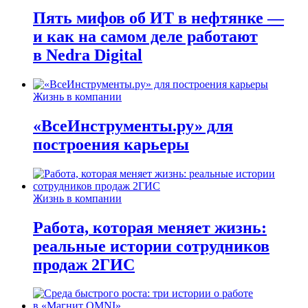
Пять мифов об ИТ в нефтянке —
и как на самом деле работают
в Nedra Digital
Жизнь в компании
«ВсеИнструменты.ру» для
построения карьеры
Жизнь в компании
Работа, которая меняет жизнь:
реальные истории сотрудников
продаж 2ГИС