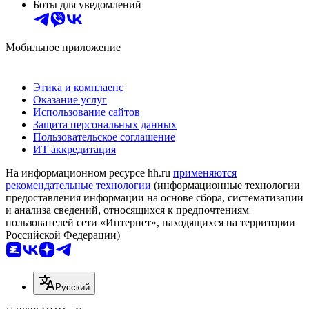
Боты для уведомлений
Мобильное приложение
Этика и комплаенс
Оказание услуг
Использование сайтов
Защита персональных данных
Пользовательское соглашение
ИТ аккредитация
На информационном ресурсе hh.ru
применяются
рекомендательные технологии
(информационные технологии
предоставления информации на основе сбора, систематизации
и анализа сведений, относящихся к предпочтениям
пользователей сети «Интернет», находящихся на территории
Российской Федерации)
Русский