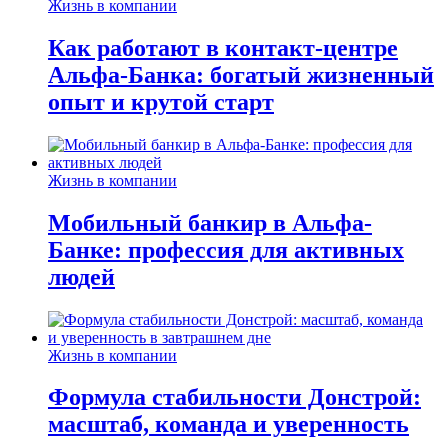
Жизнь в компании
Как работают в контакт-центре
Альфа-Банка: богатый жизненный
опыт и крутой старт
Жизнь в компании
Мобильный банкир в Альфа-
Банке: профессия для активных
людей
Жизнь в компании
Формула стабильности Донстрой:
масштаб, команда и уверенность