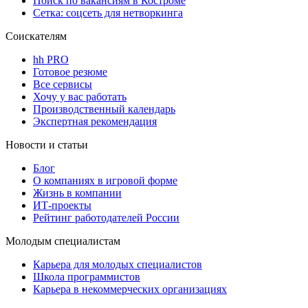
Поиск по вакансиям в Костроме
Сетка: соцсеть для нетворкинга
Соискателям
hh PRO
Готовое резюме
Все сервисы
Хочу у вас работать
Производственный календарь
Экспертная рекомендация
Новости и статьи
Блог
О компаниях в игровой форме
Жизнь в компании
ИТ-проекты
Рейтинг работодателей России
Молодым специалистам
Карьера для молодых специалистов
Школа программистов
Карьера в некоммерческих организациях