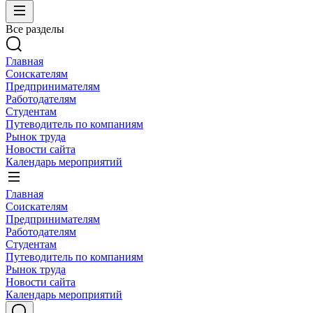
Все разделы
Главная
Соискателям
Предпринимателям
Работодателям
Студентам
Путеводитель по компаниям
Рынок труда
Новости сайта
Календарь мероприятий
Главная
Соискателям
Предпринимателям
Работодателям
Студентам
Путеводитель по компаниям
Рынок труда
Новости сайта
Календарь мероприятий