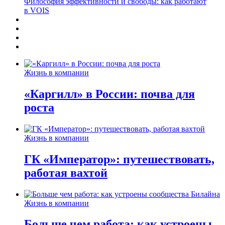
Философия эффективности и свободы: как работают
в VOIS
Жизнь в компании
«Каргилл» в России: почва для
роста
Жизнь в компании
ГК «Император»: путешествовать,
работая вахтой
Жизнь в компании
Больше чем работа: как устроены