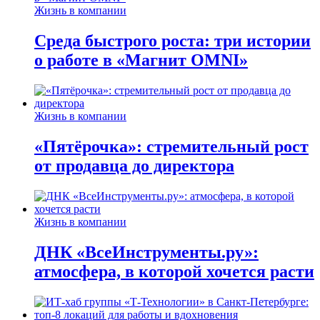
Жизнь в компании
Среда быстрого роста: три истории
о работе в «Магнит OMNI»
Жизнь в компании
«Пятёрочка»: стремительный рост
от продавца до директора
Жизнь в компании
ДНК «ВсеИнструменты.ру»:
атмосфера, в которой хочется расти