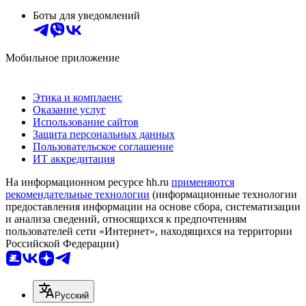
Боты для уведомлений
Мобильное приложение
Этика и комплаенс
Оказание услуг
Использование сайтов
Защита персональных данных
Пользовательское соглашение
ИТ аккредитация
На информационном ресурсе hh.ru
применяются
рекомендательные технологии
(информационные технологии
предоставления информации на основе сбора, систематизации
и анализа сведений, относящихся к предпочтениям
пользователей сети «Интернет», находящихся на территории
Российской Федерации)
Русский