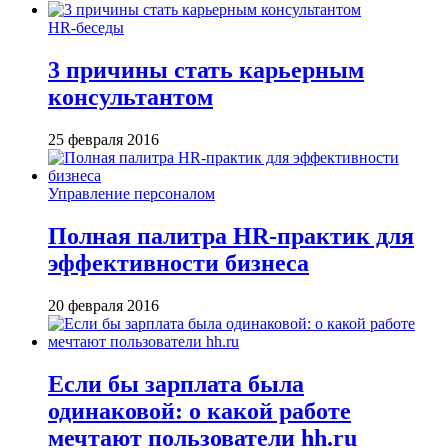
HR-беседы
3 причины стать карьерным
консультантом
25 февраля 2016
Управление персоналом
Полная палитра HR-практик для
эффективности бизнеса
20 февраля 2016
Если бы зарплата была
одинаковой: о какой работе
мечтают пользователи hh.ru