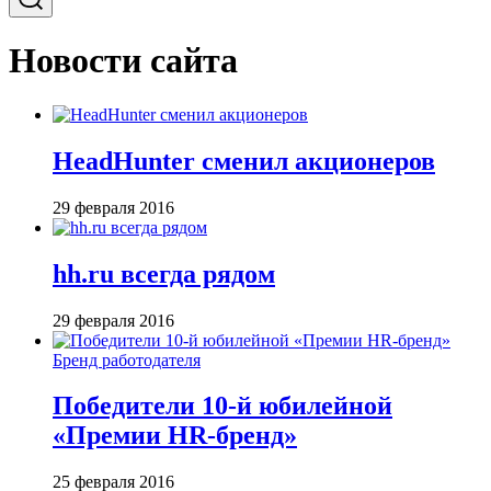
Новости сайта
HeadHunter сменил акционеров
29 февраля 2016
hh.ru всегда рядом
29 февраля 2016
Бренд работодателя
Победители 10-й юбилейной
«Премии HR-бренд»
25 февраля 2016