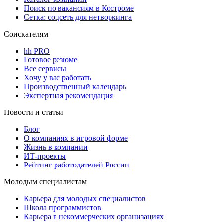
Поиск по вакансиям в Костроме
Сетка: соцсеть для нетворкинга
Соискателям
hh PRO
Готовое резюме
Все сервисы
Хочу у вас работать
Производственный календарь
Экспертная рекомендация
Новости и статьи
Блог
О компаниях в игровой форме
Жизнь в компании
ИТ-проекты
Рейтинг работодателей России
Молодым специалистам
Карьера для молодых специалистов
Школа программистов
Карьера в некоммерческих организациях