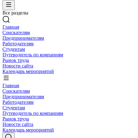
Все разделы
Главная
Соискателям
Предпринимателям
Работодателям
Студентам
Путеводитель по компаниям
Рынок труда
Новости сайта
Календарь мероприятий
Главная
Соискателям
Предпринимателям
Работодателям
Студентам
Путеводитель по компаниям
Рынок труда
Новости сайта
Календарь мероприятий