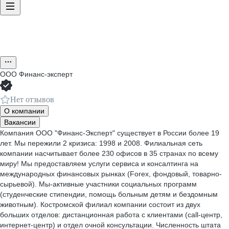
ООО
Финанс-эксперт
Нет отзывов
О компании
Вакансии
Компания ООО "Финанс-Эксперт" существует в России более 19
лет. Мы пережили 2 кризиса: 1998 и 2008. Филиальная сеть
компании насчитывает более 230 офисов в 35 странах по всему
миру! Мы предоставляем услуги сервиса и консалтинга на
международных финансовых рынках (Forex, фондовый, товарно-
сырьевой). Мы-активные участники социальных программ
(студенческие стипендии, помощь больным детям и бездомным
животным). Костромской филиал компании состоит из двух
больших отделов: дистанционная работа с клиентами (call-центр,
интернет-центр) и отдел очной консультации. Численность штата