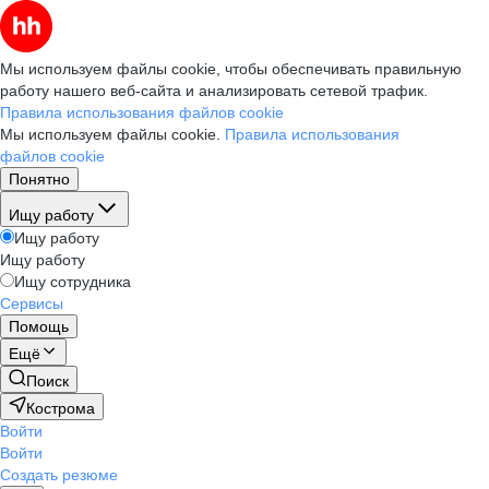
Мы используем файлы cookie, чтобы обеспечивать правильную
работу нашего веб-сайта и анализировать сетевой трафик.
Правила использования файлов cookie
Мы используем файлы cookie.
Правила использования
файлов cookie
Понятно
Ищу работу
Ищу работу
Ищу работу
Ищу сотрудника
Сервисы
Помощь
Ещё
Поиск
Кострома
Войти
Войти
Создать резюме