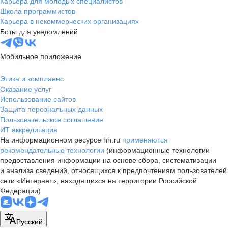
Карьера для молодых специалистов
Школа программистов
Карьера в некоммерческих организациях
Боты для уведомлений
Мобильное приложение
Этика и комплаенс
Оказание услуг
Использование сайтов
Защита персональных данных
Пользовательское соглашение
ИТ аккредитация
На информационном ресурсе hh.ru
применяются
рекомендательные технологии
(информационные технологии
предоставления информации на основе сбора, систематизации
и анализа сведений, относящихся к предпочтениям пользователей
сети «Интернет», находящихся на территории Российской
Федерации)
Русский