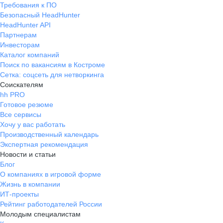
Требования к ПО
Безопасный HeadHunter
HeadHunter API
Партнерам
Инвесторам
Каталог компаний
Поиск по вакансиям в Костроме
Сетка: соцсеть для нетворкинга
Соискателям
hh PRO
Готовое резюме
Все сервисы
Хочу у вас работать
Производственный календарь
Экспертная рекомендация
Новости и статьи
Блог
О компаниях в игровой форме
Жизнь в компании
ИТ-проекты
Рейтинг работодателей России
Молодым специалистам