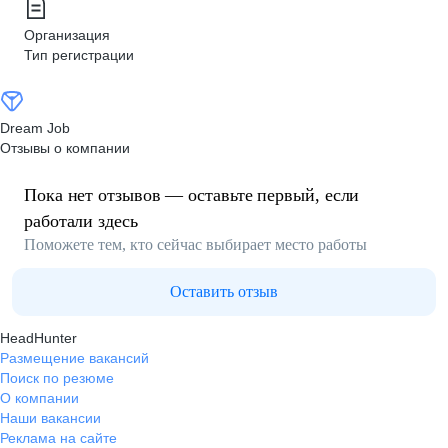
Организация
Тип регистрации
Dream Job
Отзывы о компании
Пока нет отзывов — оставьте первый, если
работали здесь
Поможете тем, кто сейчас выбирает место работы
Оставить отзыв
HeadHunter
Размещение вакансий
Поиск по резюме
О компании
Наши вакансии
Реклама на сайте