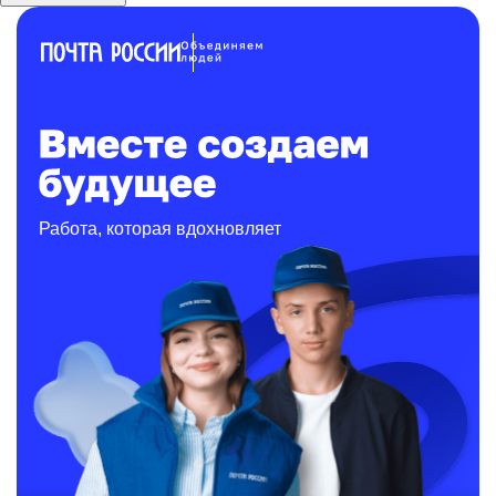
Работа, которая вдохновляет