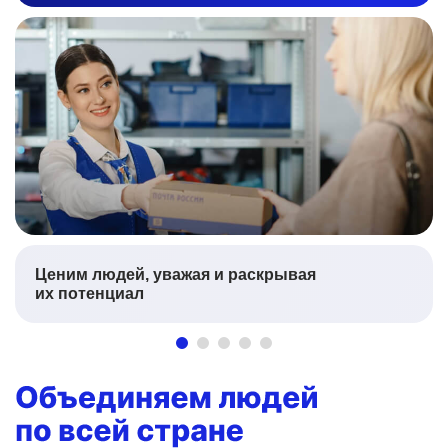
Ценим людей, уважая и раскрывая
их потенциал