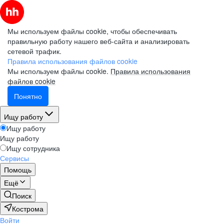
Мы используем файлы cookie, чтобы обеспечивать
правильную работу нашего веб-сайта и анализировать
сетевой трафик.
Правила использования файлов cookie
Мы используем файлы cookie.
Правила использования
файлов cookie
Понятно
Ищу работу
Ищу работу
Ищу работу
Ищу сотрудника
Сервисы
Помощь
Ещё
Поиск
Кострома
Войти