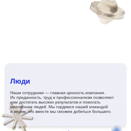
Люди
Наши сотрудники — главная ценность компании.
Их преданность, труд и профессионализм позволяют
нам достигать высоких результатов и помогать
миллионам людей. Мы гордимся нашей командой
и верим, что вместе мы сможем добиться большего.