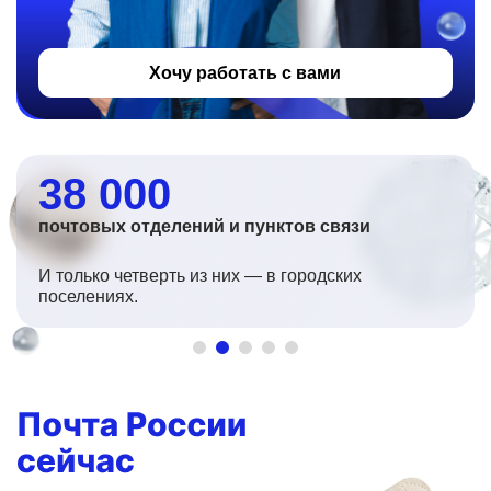
Хочу работать с вами
38 000
почтовых отделений и пунктов связи
И только четверть из них — в городских
поселениях.