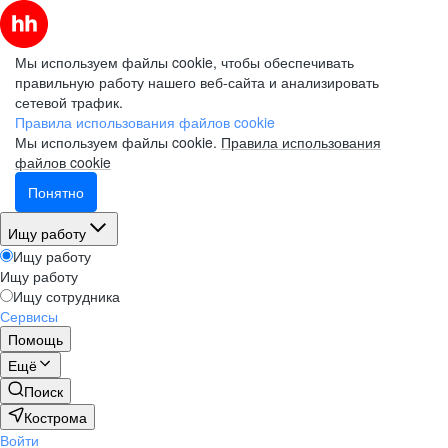
Мы используем файлы cookie, чтобы обеспечивать
правильную работу нашего веб-сайта и анализировать
сетевой трафик.
Правила использования файлов cookie
Мы используем файлы cookie.
Правила использования
файлов cookie
Понятно
Ищу работу
Ищу работу
Ищу работу
Ищу сотрудника
Сервисы
Помощь
Ещё
Поиск
Кострома
Войти