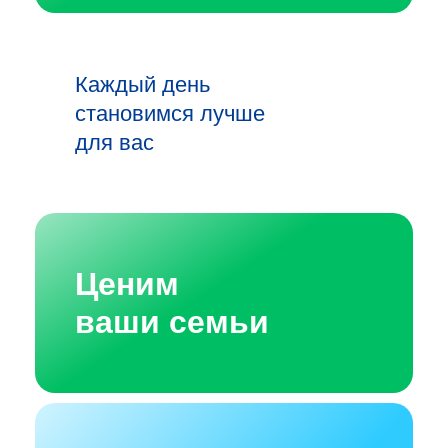
Каждый день
становимся лучше
для вас
Ценим
ваши семьи