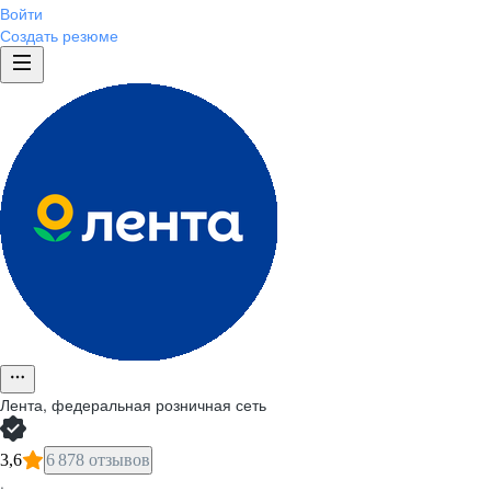
Войти
Создать резюме
Лента, федеральная розничная сеть
3,6
6 878 отзывов
·