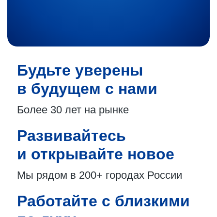
Будьте уверены
в будущем с нами
Более 30 лет
на рынке
Развивайтесь
и открывайте новое
Мы рядом в 200+
городах России
Работайте с близкими