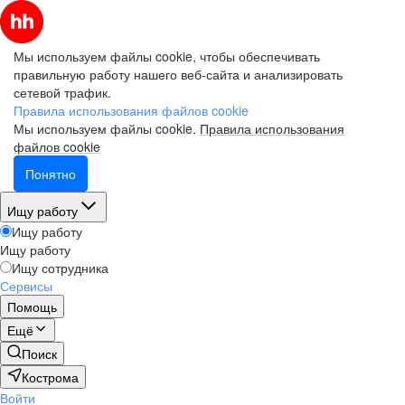
Мы используем файлы cookie, чтобы обеспечивать
правильную работу нашего веб-сайта и анализировать
сетевой трафик.
Правила использования файлов cookie
Мы используем файлы cookie.
Правила использования
файлов cookie
Понятно
Ищу работу
Ищу работу
Ищу работу
Ищу сотрудника
Сервисы
Помощь
Ещё
Поиск
Кострома
Войти