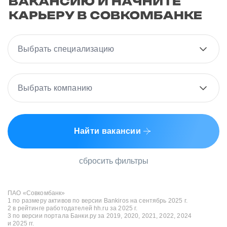
Выбрать специализацию
Выбрать компанию
Найти вакансии
сбросить фильтры
ПАО «Совкомбанк»
1 по размеру активов по версии Bankiros на сентябрь 2025 г.
2 в рейтинге работодателей hh.ru за 2025 г.
3 по версии портала Банки.ру за 2019, 2020, 2021, 2022, 2024
и 2025 гг.