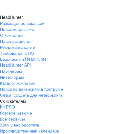
HeadHunter
Размещение вакансий
Поиск по резюме
О компании
Наши вакансии
Реклама на сайте
Требования к ПО
Безопасный HeadHunter
HeadHunter API
Партнерам
Инвесторам
Каталог компаний
Поиск по вакансиям в Костроме
Сетка: соцсеть для нетворкинга
Соискателям
hh PRO
Готовое резюме
Все сервисы
Хочу у вас работать
Производственный календарь