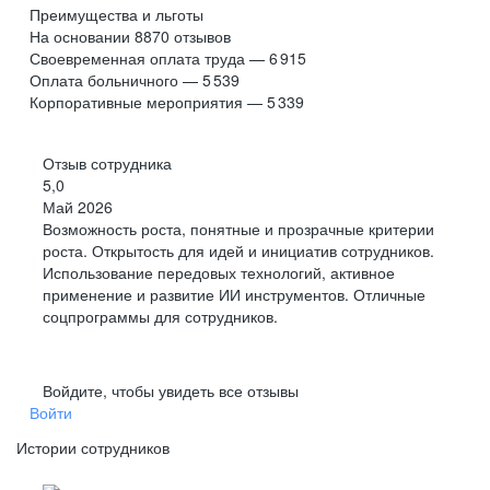
Преимущества и льготы
На основании
8870
отзывов
Своевременная оплата труда — 6 915
Оплата больничного — 5 539
Корпоративные мероприятия — 5 339
Отзыв сотрудника
5,0
Май 2026
Возможность роста, понятные и прозрачные критерии
роста. Открытость для идей и инициатив сотрудников.
Использование передовых технологий, активное
применение и развитие ИИ инструментов. Отличные
соцпрограммы для сотрудников.
Войдите, чтобы увидеть все отзывы
Войти
Истории сотрудников