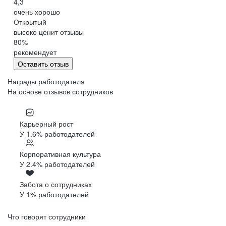
4,3
очень хорошо
Открытый
высоко ценит отзывы
80
%
рекомендует
Оставить отзыв
Награды работодателя
На основе отзывов сотрудников
Карьерный рост
У 1.6% работодателей
Корпоративная культура
У 2.4% работодателей
Забота о сотрудниках
У 1% работодателей
Что говорят сотрудники