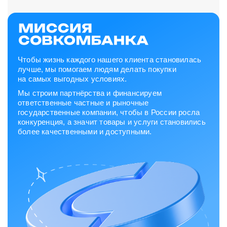
Чтобы жизнь каждого нашего клиента становилась
лучше, мы помогаем людям делать покупки
на самых выгодных условиях.
Мы строим партнёрства и финансируем
ответственные частные и рыночные
государственные компании, чтобы в России росла
конкуренция, а значит товары и услуги становились
более качественными и доступными.