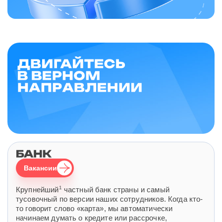
Вакансии
1
Крупнейший
частный банк страны и самый
тусовочный по версии наших сотрудников. Когда кто-
то говорит слово «карта», мы автоматически
начинаем думать о кредите или рассрочке,