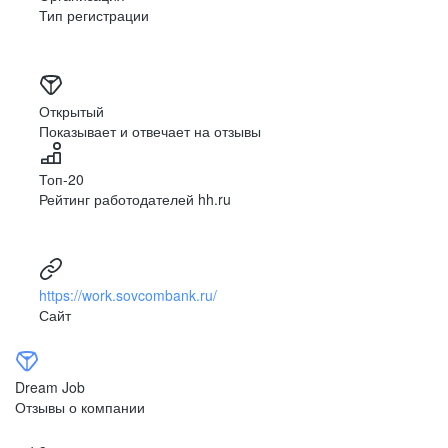
Тип регистрации
Открытый
Показывает и отвечает на отзывы
Топ-20
Рейтинг работодателей hh.ru
https://work.sovcombank.ru/
Сайт
Dream Job
Отзывы о компании