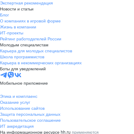
Экспертная рекомендация
Новости и статьи
Блог
О компаниях в игровой форме
Жизнь в компании
ИТ-проекты
Рейтинг работодателей России
Молодым специалистам
Карьера для молодых специалистов
Школа программистов
Карьера в некоммерческих организациях
Боты для уведомлений
Мобильное приложение
Этика и комплаенс
Оказание услуг
Использование сайтов
Защита персональных данных
Пользовательское соглашение
ИТ аккредитация
На информационном ресурсе hh.ru
применяются