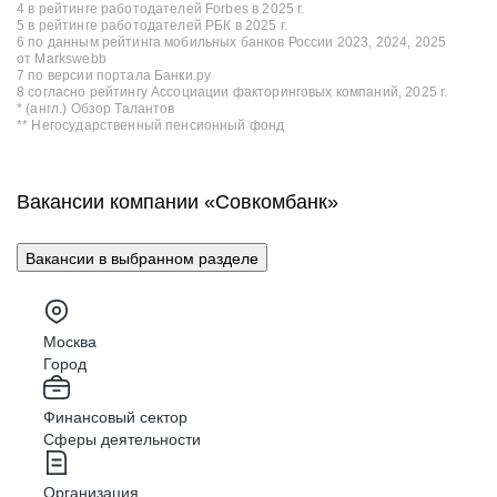
4 в рейтинге работодателей Forbes в 2025 г.
5 в рейтинге работодателей РБК в 2025 г.
6 по данным рейтинга мобильных банков России 2023, 2024, 2025
от Markswebb
7 по версии портала Банки.ру
8 согласно рейтингу Ассоциации факторинговых компаний, 2025 г.
* (англ.) Обзор Талантов
** Негосударственный пенсионный фонд
Вакансии компании «Совкомбанк»
Вакансии в выбранном разделе
Москва
Город
Финансовый сектор
Сферы деятельности
Организация