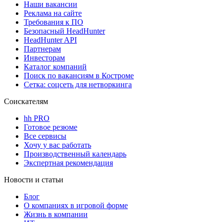
Наши вакансии
Реклама на сайте
Требования к ПО
Безопасный HeadHunter
HeadHunter API
Партнерам
Инвесторам
Каталог компаний
Поиск по вакансиям в Костроме
Сетка: соцсеть для нетворкинга
Соискателям
hh PRO
Готовое резюме
Все сервисы
Хочу у вас работать
Производственный календарь
Экспертная рекомендация
Новости и статьи
Блог
О компаниях в игровой форме
Жизнь в компании