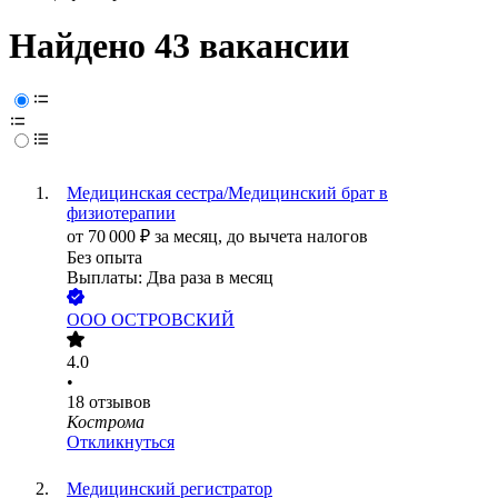
Найдено 43 вакансии
Медицинская сестра/Медицинский брат в
физиотерапии
от
70 000
₽
за месяц,
до вычета налогов
Без опыта
Выплаты: Два раза в месяц
ООО
ОСТРОВСКИЙ
4.0
•
18
отзывов
Кострома
Откликнуться
Медицинский регистратор