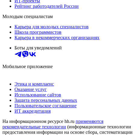
ИТ-проекты
Рейтинг работодателей России
Молодым специалистам
Карьера для молодых специалистов
Школа программистов
Карьера в некоммерческих организациях
Боты для уведомлений
Мобильное приложение
Этика и комплаенс
Оказание услуг
Использование сайтов
Защита персональных данных
Пользовательское соглашение
ИТ аккредитация
На информационном ресурсе hh.ru
применяются
рекомендательные технологии
(информационные технологии
предоставления информации на основе сбора, систематизации