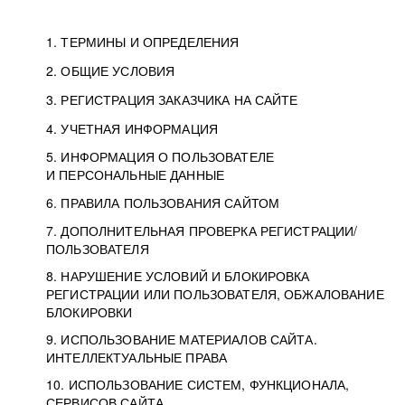
1. ТЕРМИНЫ И ОПРЕДЕЛЕНИЯ
2. ОБЩИЕ УСЛОВИЯ
3. РЕГИСТРАЦИЯ ЗАКАЗЧИКА НА САЙТЕ
4. УЧЕТНАЯ ИНФОРМАЦИЯ
5. ИНФОРМАЦИЯ О ПОЛЬЗОВАТЕЛЕ
И ПЕРСОНАЛЬНЫЕ ДАННЫЕ
6. ПРАВИЛА ПОЛЬЗОВАНИЯ САЙТОМ
7. ДОПОЛНИТЕЛЬНАЯ ПРОВЕРКА РЕГИСТРАЦИИ/
ПОЛЬЗОВАТЕЛЯ
8. НАРУШЕНИЕ УСЛОВИЙ И БЛОКИРОВКА
РЕГИСТРАЦИИ ИЛИ ПОЛЬЗОВАТЕЛЯ, ОБЖАЛОВАНИЕ
БЛОКИРОВКИ
9. ИСПОЛЬЗОВАНИЕ МАТЕРИАЛОВ САЙТА.
ИНТЕЛЛЕКТУАЛЬНЫЕ ПРАВА
10. ИСПОЛЬЗОВАНИЕ СИСТЕМ, ФУНКЦИОНАЛА,
СЕРВИСОВ САЙТА