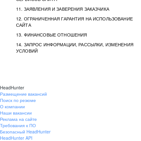
11. ЗАЯВЛЕНИЯ И ЗАВЕРЕНИЯ ЗАКАЗЧИКА
12. ОГРАНИЧЕННАЯ ГАРАНТИЯ НА ИСПОЛЬЗОВАНИЕ
САЙТА
13. ФИНАНСОВЫЕ ОТНОШЕНИЯ
14. ЗАПРОС ИНФОРМАЦИИ, РАССЫЛКИ, ИЗМЕНЕНИЯ
УСЛОВИЙ
HeadHunter
Размещение вакансий
Поиск по резюме
О компании
Наши вакансии
Реклама на сайте
Требования к ПО
Безопасный HeadHunter
HeadHunter API