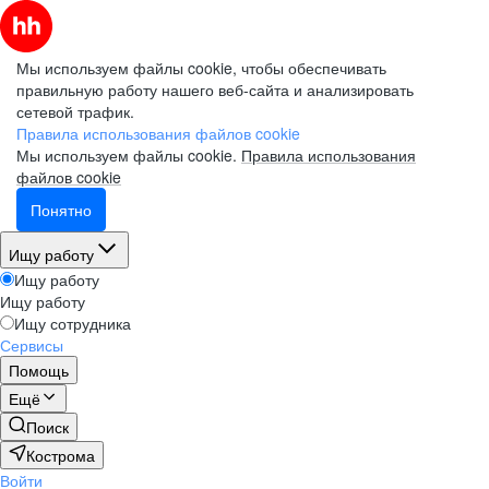
Мы используем файлы cookie, чтобы обеспечивать
правильную работу нашего веб-сайта и анализировать
сетевой трафик.
Правила использования файлов cookie
Мы используем файлы cookie.
Правила использования
файлов cookie
Понятно
Ищу работу
Ищу работу
Ищу работу
Ищу сотрудника
Сервисы
Помощь
Ещё
Поиск
Кострома
Войти