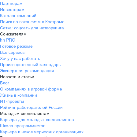
Партнерам
Инвесторам
Каталог компаний
Поиск по вакансиям в Костроме
Сетка: соцсеть для нетворкинга
Соискателям
hh PRO
Готовое резюме
Все сервисы
Хочу у вас работать
Производственный календарь
Экспертная рекомендация
Новости и статьи
Блог
О компаниях в игровой форме
Жизнь в компании
ИТ-проекты
Рейтинг работодателей России
Молодым специалистам
Карьера для молодых специалистов
Школа программистов
Карьера в некоммерческих организациях