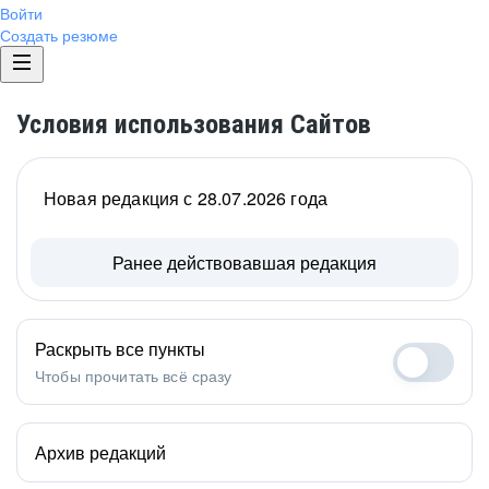
Войти
Создать резюме
Условия использования Сайтов
Новая редакция с 28.07.2026 года
Ранее действовавшая редакция
Раскрыть все пункты
Чтобы прочитать всё сразу
Архив редакций