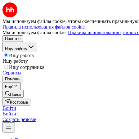
Мы используем файлы cookie, чтобы обеспечивать правильную р
Правила использования файлов cookie
Мы используем файлы cookie.
Правила использования файлов c
Понятно
Ищу работу
Ищу работу
Ищу работу
Ищу сотрудника
Сервисы
Помощь
Ещё
Поиск
Кострома
Войти
Войти
Создать резюме