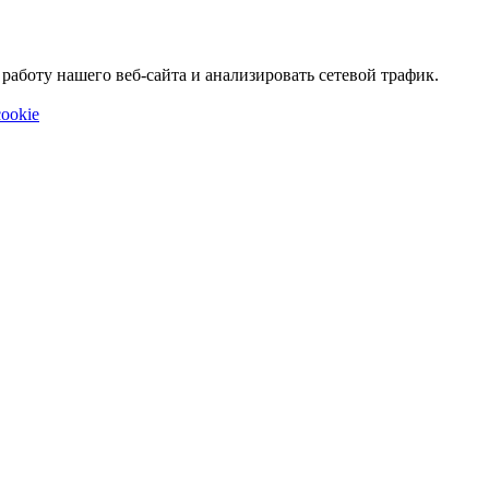
аботу нашего веб-сайта и анализировать сетевой трафик.
ookie