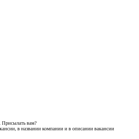
. Присылать вам?
кансии, в названии компании и в описании вакансии