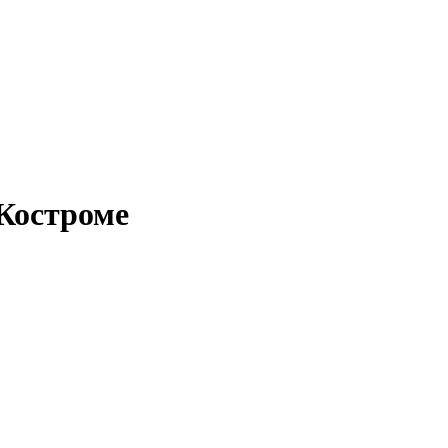
 Костроме