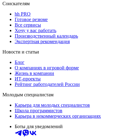
Соискателям
hh PRO
Готовое резюме
Все сервисы
Хочу у вас работать
Производственный календарь
Экспертная рекомендация
Новости и статьи
Блог
О компаниях в игровой форме
Жизнь в компании
ИТ-проекты
Рейтинг работодателей России
Молодым специалистам
Карьера для молодых специалистов
Школа программистов
Карьера в некоммерческих организациях
Боты для уведомлений