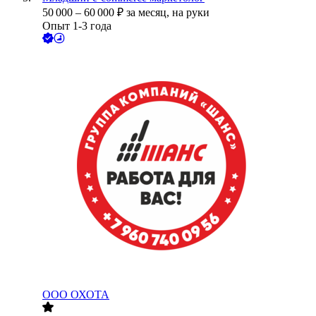
50 000
–
60 000
₽
за месяц,
на руки
Опыт 1-3 года
ООО
ОХОТА