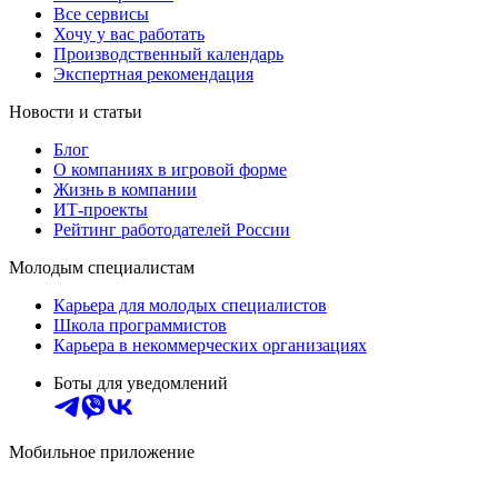
Все сервисы
Хочу у вас работать
Производственный календарь
Экспертная рекомендация
Новости и статьи
Блог
О компаниях в игровой форме
Жизнь в компании
ИТ-проекты
Рейтинг работодателей России
Молодым специалистам
Карьера для молодых специалистов
Школа программистов
Карьера в некоммерческих организациях
Боты для уведомлений
Мобильное приложение