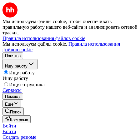
Мы используем файлы cookie, чтобы обеспечивать
правильную работу нашего веб-сайта и анализировать сетевой
трафик.
Правила использования файлов cookie
Мы используем файлы cookie.
Правила использования
файлов cookie
Понятно
Ищу работу
Ищу работу
Ищу работу
Ищу сотрудника
Сервисы
Помощь
Ещё
Поиск
Кострома
Войти
Войти
Создать резюме