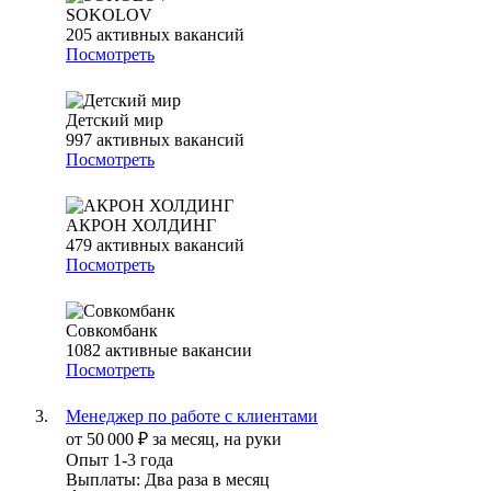
SOKOLOV
205
активных вакансий
Посмотреть
Детский мир
997
активных вакансий
Посмотреть
АКРОН ХОЛДИНГ
479
активных вакансий
Посмотреть
Совкомбанк
1082
активные вакансии
Посмотреть
Менеджер по работе с клиентами
от
50 000
₽
за месяц,
на руки
Опыт 1-3 года
Выплаты: Два раза в месяц