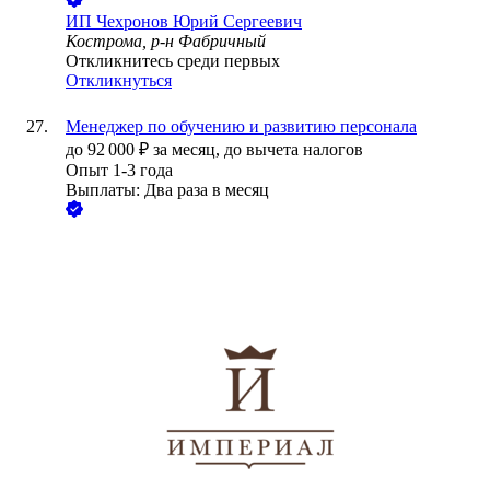
ИП
Чехронов Юрий Сергеевич
Кострома, р-н Фабричный
Откликнитесь среди первых
Откликнуться
Менеджер по обучению и развитию персонала
до
92 000
₽
за месяц,
до вычета налогов
Опыт 1-3 года
Выплаты: Два раза в месяц