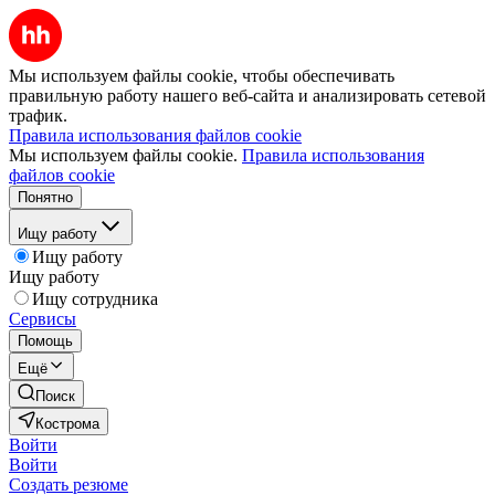
Мы используем файлы cookie, чтобы обеспечивать
правильную работу нашего веб-сайта и анализировать сетевой
трафик.
Правила использования файлов cookie
Мы используем файлы cookie.
Правила использования
файлов cookie
Понятно
Ищу работу
Ищу работу
Ищу работу
Ищу сотрудника
Сервисы
Помощь
Ещё
Поиск
Кострома
Войти
Войти
Создать резюме