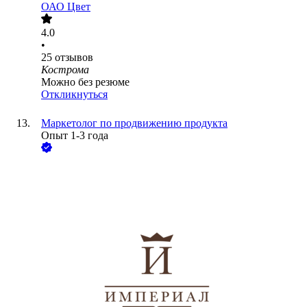
ОАО
Цвет
4.0
•
25
отзывов
Кострома
Можно без резюме
Откликнуться
Маркетолог по продвижению продукта
Опыт 1-3 года