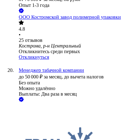
Опыт 1-3 года
ООО
Костромской завод полимерной упаковки
4.8
•
25
отзывов
Кострома, р-н Центральный
Откликнитесь среди первых
Откликнуться
Менеджер табачной компании
до
50 000
₽
за месяц,
до вычета налогов
Без опыта
Можно удалённо
Выплаты: Два раза в месяц