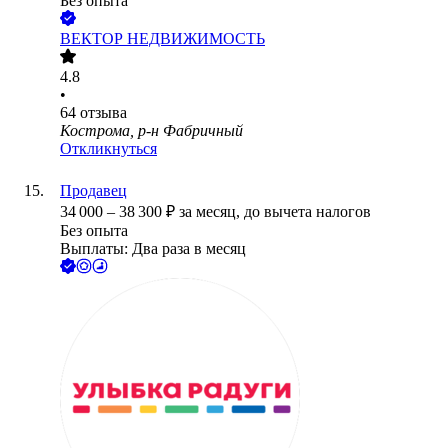
Без опыта
ВЕКТОР НЕДВИЖИМОСТЬ
4.8
•
64
отзыва
Кострома, р-н Фабричный
Откликнуться
Продавец
34 000
–
38 300
₽
за месяц,
до вычета налогов
Без опыта
Выплаты: Два раза в месяц