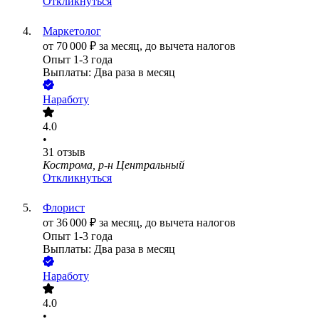
Откликнуться
Маркетолог
от
70 000
₽
за месяц,
до вычета налогов
Опыт 1-3 года
Выплаты: Два раза в месяц
Наработу
4.0
•
31
отзыв
Кострома, р-н Центральный
Откликнуться
Флорист
от
36 000
₽
за месяц,
до вычета налогов
Опыт 1-3 года
Выплаты: Два раза в месяц
Наработу
4.0
•