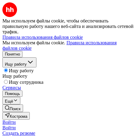
Мы используем файлы cookie, чтобы обеспечивать
правильную работу нашего веб-сайта и анализировать сетевой
трафик.
Правила использования файлов cookie
Мы используем файлы cookie.
Правила использования
файлов cookie
Понятно
Ищу работу
Ищу работу
Ищу работу
Ищу сотрудника
Сервисы
Помощь
Ещё
Поиск
Кострома
Войти
Войти
Создать резюме