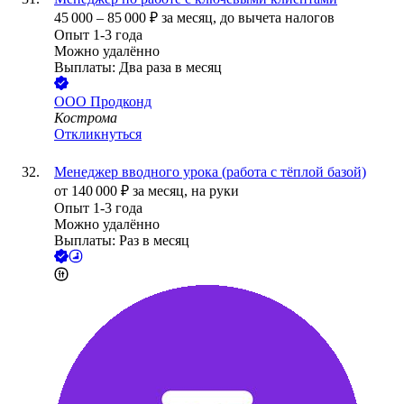
45 000
–
85 000
₽
за месяц,
до вычета налогов
Опыт 1-3 года
Можно удалённо
Выплаты: Два раза в месяц
ООО
Продконд
Кострома
Откликнуться
Менеджер вводного урока (работа с тёплой базой)
от
140 000
₽
за месяц,
на руки
Опыт 1-3 года
Можно удалённо
Выплаты: Раз в месяц