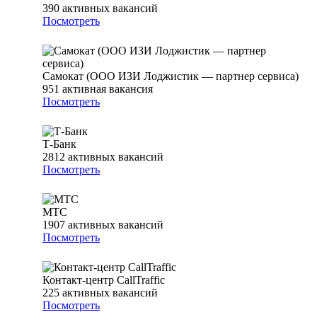
390
активных вакансий
Посмотреть
Самокат (ООО ИЗИ Лоджистик — партнер сервиса)
951
активная вакансия
Посмотреть
Т-Банк
2812
активных вакансий
Посмотреть
МТС
1907
активных вакансий
Посмотреть
Контакт-центр CallTraffic
225
активных вакансий
Посмотреть