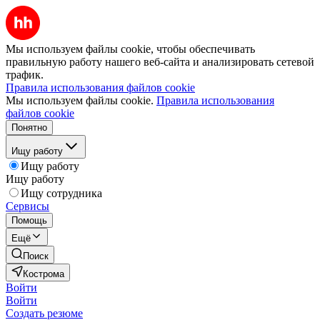
Мы используем файлы cookie, чтобы обеспечивать
правильную работу нашего веб-сайта и анализировать сетевой
трафик.
Правила использования файлов cookie
Мы используем файлы cookie.
Правила использования
файлов cookie
Понятно
Ищу работу
Ищу работу
Ищу работу
Ищу сотрудника
Сервисы
Помощь
Ещё
Поиск
Кострома
Войти
Войти
Создать резюме