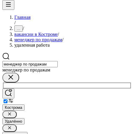
Главная
/
/
...
вакансии в Костроме
/
менеджер по продажам
/
удаленная работа
менеджер по продажам
Кострома
Удалённо