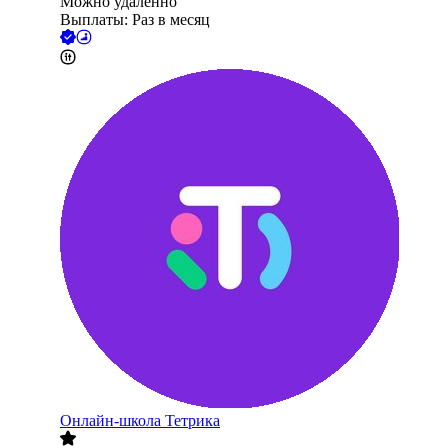
Можно удалённо
Выплаты: Раз в месяц
Онлайн-школа Тетрика