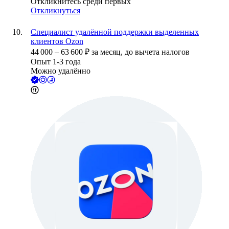
Откликнитесь среди первых
Откликнуться
Специалист удалённой поддержки выделенных
клиентов Ozon
44 000
–
63 600
₽
за месяц,
до вычета налогов
Опыт 1-3 года
Можно удалённо