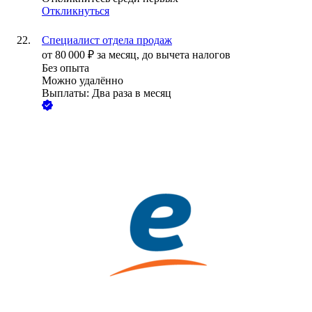
Откликнуться
Специалист отдела продаж
от
80 000
₽
за месяц,
до вычета налогов
Без опыта
Можно удалённо
Выплаты: Два раза в месяц