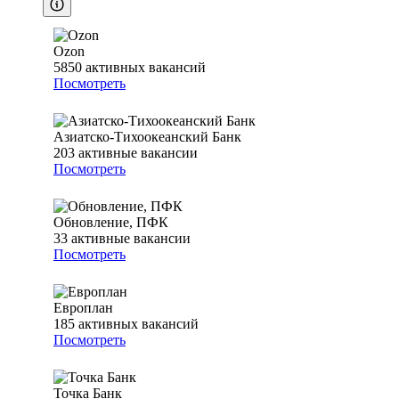
Ozon
5850
активных вакансий
Посмотреть
Азиатско-Тихоокеанский Банк
203
активные вакансии
Посмотреть
Обновление, ПФК
33
активные вакансии
Посмотреть
Европлан
185
активных вакансий
Посмотреть
Точка Банк