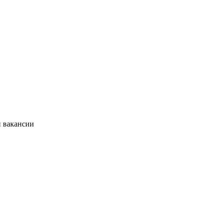
и вакансии