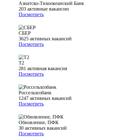
Азиатско-Тихоокеанский Банк
203
активные вакансии
Посмотреть
СБЕР
3625
активных вакансий
Посмотреть
T2
281
активная вакансия
Посмотреть
Россельхозбанк
1247
активных вакансий
Посмотреть
Обновление, ПФК
30
активных вакансий
Посмотреть