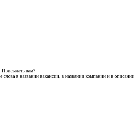
. Присылать вам?
 слова в названии вакансии, в названии компании и в описани