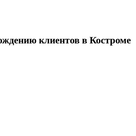
ождению клиентов в Костроме