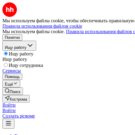
Мы используем файлы cookie, чтобы обеспечивать правильную р
Правила использования файлов cookie
Мы используем файлы cookie.
Правила использования файлов c
Понятно
Ищу работу
Ищу работу
Ищу работу
Ищу сотрудника
Сервисы
Помощь
Ещё
Поиск
Кострома
Войти
Войти
Создать резюме