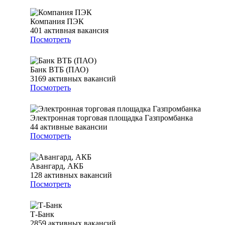
Компания ПЭК
401
активная вакансия
Посмотреть
Банк ВТБ (ПАО)
3169
активных вакансий
Посмотреть
Электронная торговая площадка Газпромбанка
44
активные вакансии
Посмотреть
Авангард, АКБ
128
активных вакансий
Посмотреть
Т-Банк
2859
активных вакансий