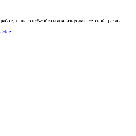
аботу нашего веб-сайта и анализировать сетевой трафик.
ookie