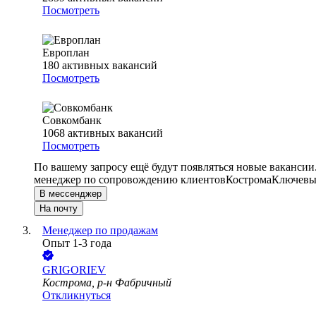
Посмотреть
Европлан
180
активных вакансий
Посмотреть
Совкомбанк
1068
активных вакансий
Посмотреть
По вашему запросу ещё будут появляться новые вакансии
менеджер по сопровождению клиентов
Кострома
Ключевые
В мессенджер
На почту
Менеджер по продажам
Опыт 1-3 года
GRIGORIEV
Кострома, р-н Фабричный
Откликнуться