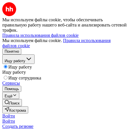
Мы используем файлы cookie, чтобы обеспечивать
правильную работу нашего веб-сайта и анализировать сетевой
трафик.
Правила использования файлов cookie
Мы используем файлы cookie.
Правила использования
файлов cookie
Понятно
Ищу работу
Ищу работу
Ищу работу
Ищу сотрудника
Сервисы
Помощь
Ещё
Поиск
Кострома
Войти
Войти
Создать резюме