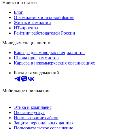
Новости и статьи
Блог
О компаниях в игровой форме
Жизнь в компании
ИТ-проекты
Рейтинг работодателей России
Молодым специалистам
Карьера для молодых специалистов
Школа программистов
Карьера в некоммерческих организациях
Боты для уведомлений
Мобильное приложение
Этика и комплаенс
Оказание услуг
Использование сайтов
Защита персональных данных
Пользовательское соглашение