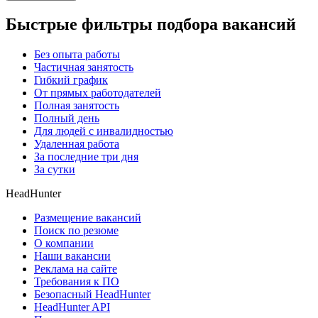
Быстрые фильтры подбора вакансий
Без опыта работы
Частичная занятость
Гибкий график
От прямых работодателей
Полная занятость
Полный день
Для людей с инвалидностью
Удаленная работа
За последние три дня
За сутки
HeadHunter
Размещение вакансий
Поиск по резюме
О компании
Наши вакансии
Реклама на сайте
Требования к ПО
Безопасный HeadHunter
HeadHunter API