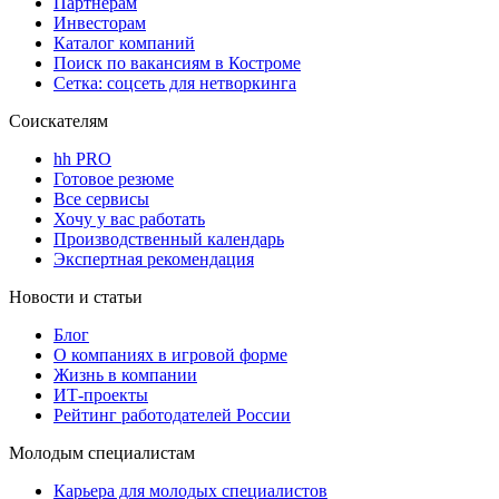
Партнерам
Инвесторам
Каталог компаний
Поиск по вакансиям в Костроме
Сетка: соцсеть для нетворкинга
Соискателям
hh PRO
Готовое резюме
Все сервисы
Хочу у вас работать
Производственный календарь
Экспертная рекомендация
Новости и статьи
Блог
О компаниях в игровой форме
Жизнь в компании
ИТ-проекты
Рейтинг работодателей России
Молодым специалистам
Карьера для молодых специалистов