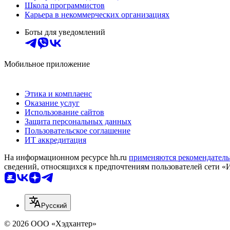
Школа программистов
Карьера в некоммерческих организациях
Боты для уведомлений
Мобильное приложение
Этика и комплаенс
Оказание услуг
Использование сайтов
Защита персональных данных
Пользовательское соглашение
ИТ аккредитация
На информационном ресурсе hh.ru
применяются рекомендатель
сведений, относящихся к предпочтениям пользователей сети «
Русский
© 2026 ООО «Хэдхантер»