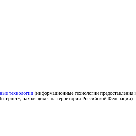
ные технологии
(информационные технологии предоставления ин
Интернет», находящихся на территории Российской Федерации)