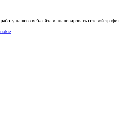
аботу нашего веб-сайта и анализировать сетевой трафик.
ookie