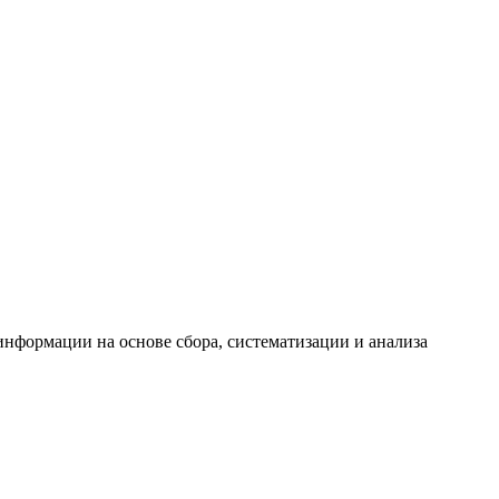
формации на основе сбора, систематизации и анализа