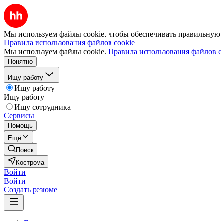
Мы используем файлы cookie, чтобы обеспечивать правильную р
Правила использования файлов cookie
Мы используем файлы cookie.
Правила использования файлов c
Понятно
Ищу работу
Ищу работу
Ищу работу
Ищу сотрудника
Сервисы
Помощь
Ещё
Поиск
Кострома
Войти
Войти
Создать резюме