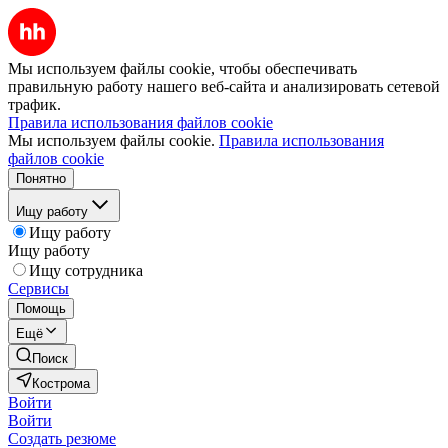
Мы используем файлы cookie, чтобы обеспечивать
правильную работу нашего веб-сайта и анализировать сетевой
трафик.
Правила использования файлов cookie
Мы используем файлы cookie.
Правила использования
файлов cookie
Понятно
Ищу работу
Ищу работу
Ищу работу
Ищу сотрудника
Сервисы
Помощь
Ещё
Поиск
Кострома
Войти
Войти
Создать резюме