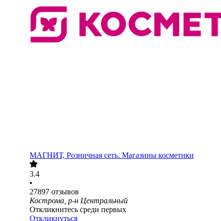
МАГНИТ, Розничная сеть. Магазины косметики
3.4
•
27897
отзывов
Кострома, р-н Центральный
Откликнитесь среди первых
Откликнуться