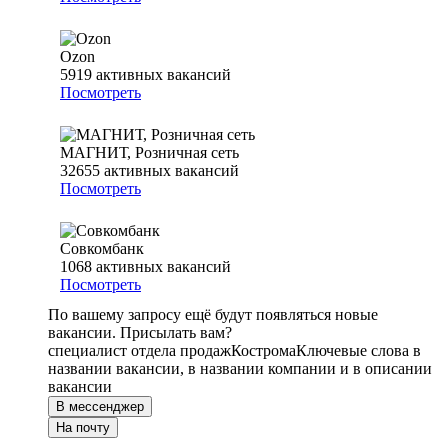
Ozon
5919
активных вакансий
Посмотреть
МАГНИТ, Розничная сеть
32655
активных вакансий
Посмотреть
Совкомбанк
1068
активных вакансий
Посмотреть
По вашему запросу ещё будут появляться новые
вакансии. Присылать вам?
специалист отдела продаж
Кострома
Ключевые слова в
названии вакансии, в названии компании и в описании
вакансии
В мессенджер
На почту