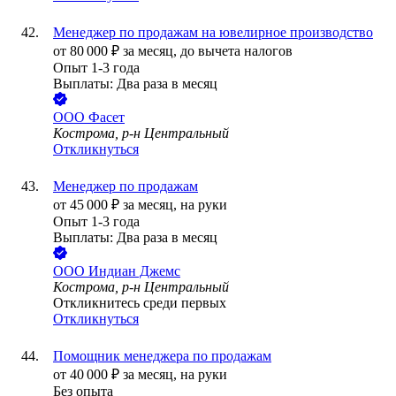
Менеджер по продажам на ювелирное производство
от
80 000
₽
за месяц,
до вычета налогов
Опыт 1-3 года
Выплаты: Два раза в месяц
ООО
Фасет
Кострома, р-н Центральный
Откликнуться
Менеджер по продажам
от
45 000
₽
за месяц,
на руки
Опыт 1-3 года
Выплаты: Два раза в месяц
ООО
Индиан Джемс
Кострома, р-н Центральный
Откликнитесь среди первых
Откликнуться
Помощник менеджера по продажам
от
40 000
₽
за месяц,
на руки
Без опыта