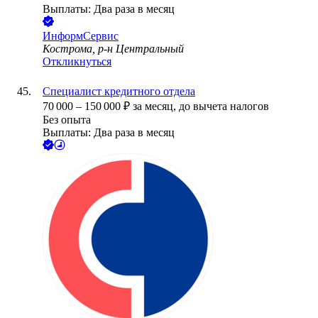
Выплаты: Два раза в месяц
ИнформСервис
Кострома, р-н Центральный
Откликнуться
Специалист кредитного отдела
70 000
–
150 000
₽
за месяц,
до вычета налогов
Без опыта
Выплаты: Два раза в месяц