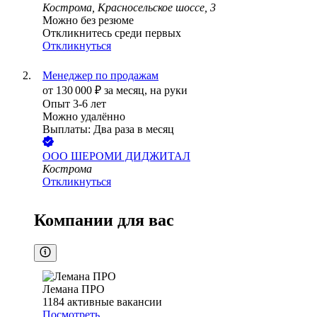
Кострома, Красносельское шоссе, 3
Можно без резюме
Откликнитесь среди первых
Откликнуться
Менеджер по продажам
от
130 000
₽
за месяц,
на руки
Опыт 3-6 лет
Можно удалённо
Выплаты: Два раза в месяц
ООО
ШЕРОМИ ДИДЖИТАЛ
Кострома
Откликнуться
Компании для вас
Лемана ПРО
1184
активные вакансии
Посмотреть