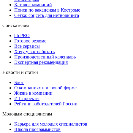
Каталог компаний
Поиск по вакансиям в Костроме
Сетка: соцсеть для нетворкинга
Соискателям
hh PRO
Готовое резюме
Все сервисы
Хочу у вас работать
Производственный календарь
Экспертная рекомендация
Новости и статьи
Блог
О компаниях в игровой форме
Жизнь в компании
ИТ-проекты
Рейтинг работодателей России
Молодым специалистам
Карьера для молодых специалистов
Школа программистов