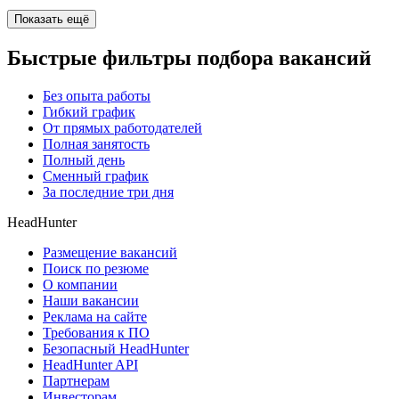
Показать ещё
Быстрые фильтры подбора вакансий
Без опыта работы
Гибкий график
От прямых работодателей
Полная занятость
Полный день
Сменный график
За последние три дня
HeadHunter
Размещение вакансий
Поиск по резюме
О компании
Наши вакансии
Реклама на сайте
Требования к ПО
Безопасный HeadHunter
HeadHunter API
Партнерам
Инвесторам