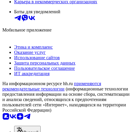
Карьера в некоммерческих организациях
Боты для уведомлений
Мобильное приложение
Этика и комплаенс
Оказание услуг
Использование сайтов
Защита персональных данных
Пользовательское соглашение
ИТ аккредитация
На информационном ресурсе hh.ru
применяются
рекомендательные технологии
(информационные технологии
предоставления информации на основе сбора, систематизации
и анализа сведений, относящихся к предпочтениям
пользователей сети «Интернет», находящихся на территории
Российской Федерации)