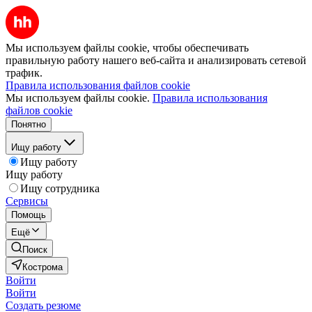
Мы используем файлы cookie, чтобы обеспечивать
правильную работу нашего веб-сайта и анализировать сетевой
трафик.
Правила использования файлов cookie
Мы используем файлы cookie.
Правила использования
файлов cookie
Понятно
Ищу работу
Ищу работу
Ищу работу
Ищу сотрудника
Сервисы
Помощь
Ещё
Поиск
Кострома
Войти
Войти
Создать резюме