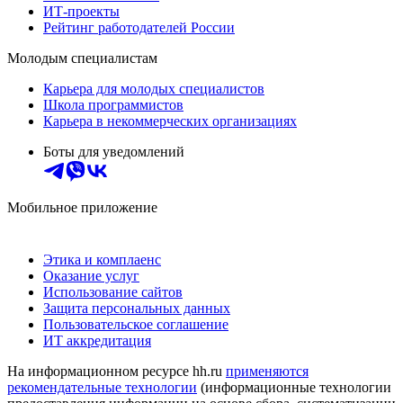
ИТ-проекты
Рейтинг работодателей России
Молодым специалистам
Карьера для молодых специалистов
Школа программистов
Карьера в некоммерческих организациях
Боты для уведомлений
Мобильное приложение
Этика и комплаенс
Оказание услуг
Использование сайтов
Защита персональных данных
Пользовательское соглашение
ИТ аккредитация
На информационном ресурсе hh.ru
применяются
рекомендательные технологии
(информационные технологии