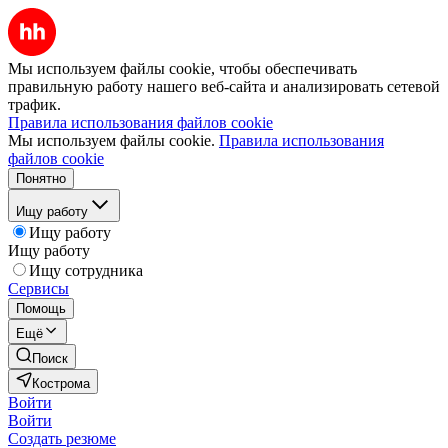
Мы используем файлы cookie, чтобы обеспечивать
правильную работу нашего веб-сайта и анализировать сетевой
трафик.
Правила использования файлов cookie
Мы используем файлы cookie.
Правила использования
файлов cookie
Понятно
Ищу работу
Ищу работу
Ищу работу
Ищу сотрудника
Сервисы
Помощь
Ещё
Поиск
Кострома
Войти
Войти
Создать резюме