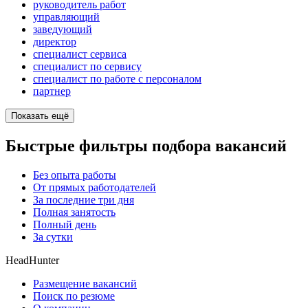
руководитель работ
управляющий
заведующий
директор
специалист сервиса
специалист по сервису
специалист по работе с персоналом
партнер
Показать ещё
Быстрые фильтры подбора вакансий
Без опыта работы
От прямых работодателей
За последние три дня
Полная занятость
Полный день
За сутки
HeadHunter
Размещение вакансий
Поиск по резюме