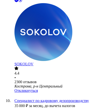
SOKOLOV
4.4
•
2300
отзывов
Кострома, р-н Центральный
Откликнуться
Специалист по кадровому делопроизводству
35 000
₽
за месяц,
до вычета налогов