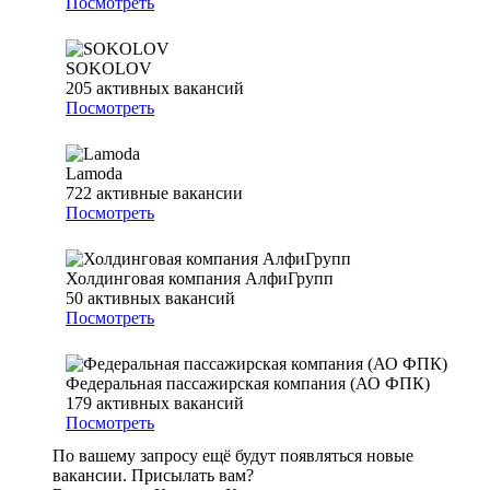
Посмотреть
SOKOLOV
205
активных вакансий
Посмотреть
Lamoda
722
активные вакансии
Посмотреть
Холдинговая компания АлфиГрупп
50
активных вакансий
Посмотреть
Федеральная пассажирская компания (АО ФПК)
179
активных вакансий
Посмотреть
По вашему запросу ещё будут появляться новые
вакансии. Присылать вам?