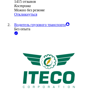
1415
отзывов
Кострома
Можно без резюме
Откликнуться
Водитель грузового транспорта
Без опыта