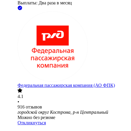
Выплаты: Два раза в месяц
Федеральная пассажирская компания (АО ФПК)
4.1
•
916
отзывов
городской округ Кострома, р-н Центральный
Можно без резюме
Откликнуться