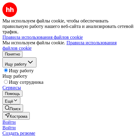
Мы используем файлы cookie, чтобы обеспечивать
правильную работу нашего веб-сайта и анализировать сетевой
трафик.
Правила использования файлов cookie
Мы используем файлы cookie.
Правила использования
файлов cookie
Понятно
Ищу работу
Ищу работу
Ищу работу
Ищу сотрудника
Сервисы
Помощь
Ещё
Поиск
Кострома
Войти
Войти
Создать резюме