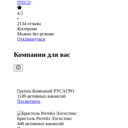
ITECO
4.5
•
2134
отзыва
Кострома
Можно без резюме
Откликнуться
Компании для вас
Группа Компаний РУСАГРО
1149
активных вакансий
Посмотреть
Бристоль Ритейл Логистикс
448
активных вакансий