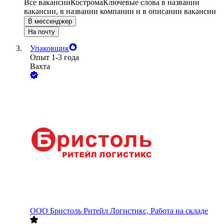
Все вакансии
Кострома
Ключевые слова в названии
вакансии, в названии компании и в описании вакансии
В мессенджер
На почту
Упаковщик
Опыт 1-3 года
Вахта
ООО
Бристоль Ритейл Логистикс, Работа на складе