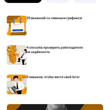
25 вакансий со сменным графиком
4 способа проверить работодателя
на надёжность
5 навыков, чтобы вести свой блог