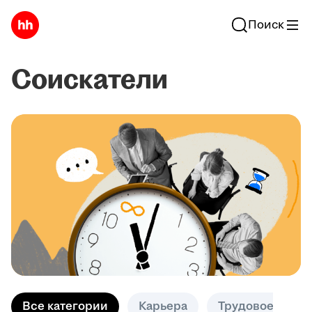
Поиск
Соискатели
Все категории
Карьера
Трудовое право