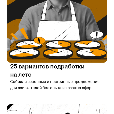
25 вариантов подработки
на лето
Собрали сезонные и постоянные предложения
для соискателей без опыта из разных сфер.