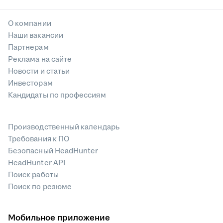
О компании
Наши вакансии
Партнерам
Реклама на сайте
Новости и статьи
Инвесторам
Кандидаты по профессиям
Производственный календарь
Требования к ПО
Безопасный HeadHunter
HeadHunter API
Поиск работы
Поиск по резюме
Мобильное приложение