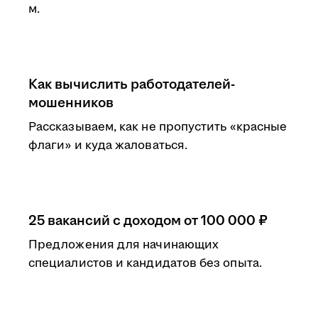
м.
Как вычислить работодателей-
мошенников
Рассказываем, как не пропустить «красные
флаги» и куда жаловаться.
25 вакансий с доходом от 100 000 ₽
Предложения для начинающих
специалистов и кандидатов без опыта.