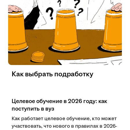
Как выбрать подработку
Целевое обучение в 2026 году: как
поступить в вуз
Как работает целевое обучение, кто может
участвовать, что нового в правилах в 2026-